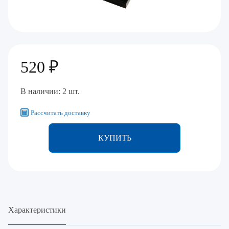
520 ₽
В наличии: 2 шт.
Рассчитать доставку
КУПИТЬ
Характеристики