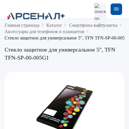
Главная страница
Каталог
Смартфоны и планшеты
Аксессуары для телефонов и планшетов
Стекло защитное для универсальное 5", TFN TFN-SP-00-005G
Стекло защитное для универсальное 5", TFN
TFN-SP-00-005G1