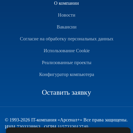
О компании
Новости
Вакансии
Согласие на обработку персональных данных
Использование Cookie
Реализованные проекты
Конфигуратор компьютера
Оставить заявку
© 1993-2026 IT-компания «Арсенал+» Все права защищены.
ИНН 7203338863 , ОГРН 1157232012740