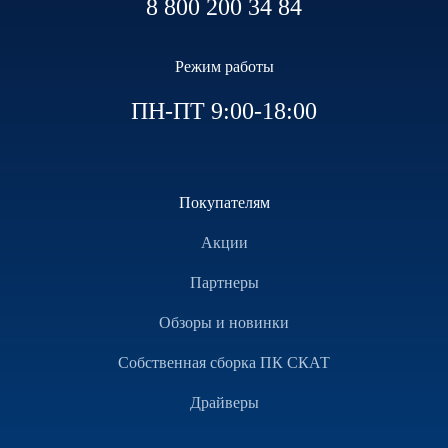
8 800 200 34 84
Режим работы
ПН-ПТ 9:00-18:00
Покупателям
Акции
Партнеры
Обзоры и новинки
Собственная сборка ПК СКАТ
Драйверы