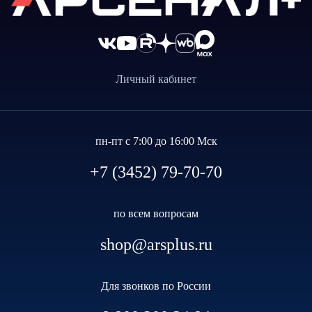
Личный кабинет
пн-пт с 7:00 до 16:00 Мск
+7 (3452) 79-70-70
по всем вопросам
shop@arsplus.ru
Для звонков по России