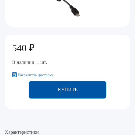
540 ₽
В наличии: 1 шт.
Рассчитать доставку
КУПИТЬ
Характеристики