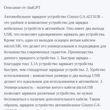
Описание от chatGPT
Автомобильное зарядное устройство Ginzzu GA-4215UB –
это удобное и компактное устройство для зарядки
мобильных устройств в автомобиле. Оно имеет два выхода
USB, что позволяет одновременно заряжать два устройства.
Кроме того, один из выходов оснащен витым кабелем
microUSB, что делает его универсальным и подходящим для
большинства современных гаджетов. Преимущества
данного зарядного устройства: 1. Быстрая зарядка –
благодаря току 3.1A устройство заряжает устройства
быстрее, чем стандартные зарядные устройства. 2. Удобство
использования – компактные размеры и два выхода USB
делают его идеальным для использования в автомобиле. 3.
Универсальность – наличие витого кабеля microUSB
позволяет заряжать различные устройства, не нужно
беспокоиться о наличии дополнительного кабеля. Таким
образом, зарядное устройство автомобильное Ginzzu GA-