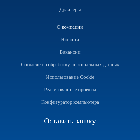
Драйверы
О компании
Новости
Вакансии
Согласие на обработку персональных данных
Использование Cookie
Реализованные проекты
Конфигуратор компьютера
Оставить заявку