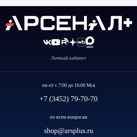
Личный кабинет
пн-пт с 7:00 до 16:00 Мск
+7 (3452) 79-70-70
по всем вопросам
shop@arsplus.ru