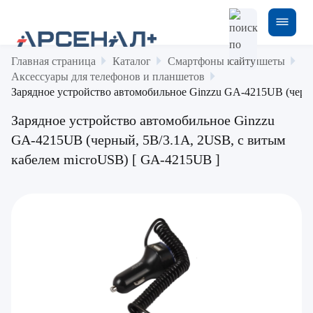
Главная страница
Каталог
Смартфоны и планшеты
Аксессуары для телефонов и планшетов
Зарядное устройство автомобильное Ginzzu GA-4215UB (черн
Зарядное устройство автомобильное Ginzzu
GA-4215UB (черный, 5В/3.1A, 2USB, с витым
кабелем microUSB) [ GA-4215UB ]