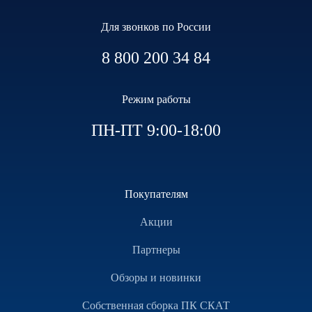
Для звонков по России
8 800 200 34 84
Режим работы
ПН-ПТ 9:00-18:00
Покупателям
Акции
Партнеры
Обзоры и новинки
Собственная сборка ПК СКАТ