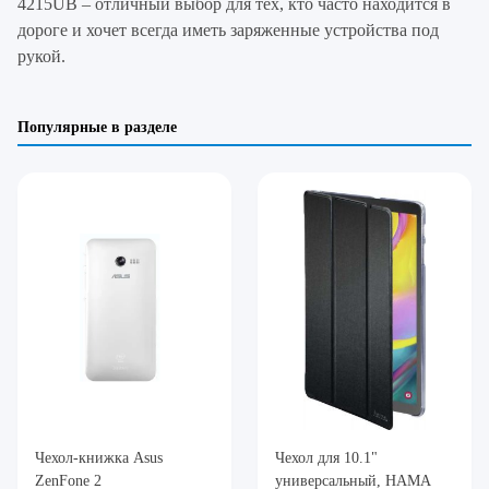
4215UB – отличный выбор для тех, кто часто находится в
дороге и хочет всегда иметь заряженные устройства под
рукой.
Популярные в разделе
Чехол-книжка Asus
Чехол для 10.1"
ZenFone 2
универсальный, HAMA