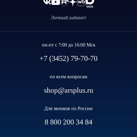
Личный кабинет
пн-пт с 7:00 до 16:00 Мск
+7 (3452) 79-70-70
по всем вопросам
shop@arsplus.ru
Для звонков по России
8 800 200 34 84