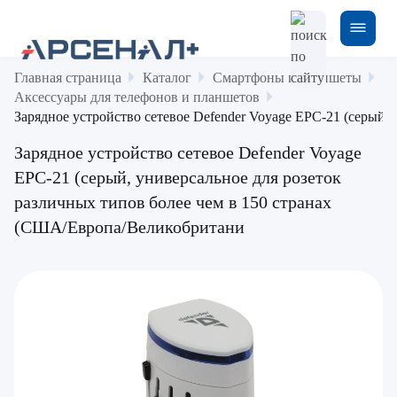
Главная страница
Каталог
Смартфоны и планшеты
Аксессуары для телефонов и планшетов
Зарядное устройство сетевое Defender Voyage EPC-21 (серый,
Зарядное устройство сетевое Defender Voyage
EPC-21 (серый, универсальное для розеток
различных типов более чем в 150 странах
(США/Европа/Великобритани