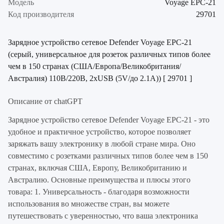
Модель
Voyage EPC-21
Код производителя
29701
Зарядное устройство сетевое Defender Voyage EPC-21
(серый, универсальное для розеток различных типов более
чем в 150 странах (США/Европа/Великобритания/
Австралия) 110В/220В, 2xUSB (5V/до 2.1А)) [ 29701 ]
Описание от chatGPT
Зарядное устройство сетевое Defender Voyage EPC-21 - это
удобное и практичное устройство, которое позволяет
заряжать вашу электронику в любой стране мира. Оно
совместимо с розетками различных типов более чем в 150
странах, включая США, Европу, Великобританию и
Австралию. Основные преимущества и плюсы этого
товара: 1. Универсальность - благодаря возможности
использования во множестве стран, вы можете
путешествовать с уверенностью, что ваша электроника