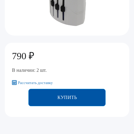
790 ₽
В наличии: 2 шт.
Рассчитать доставку
КУПИТЬ