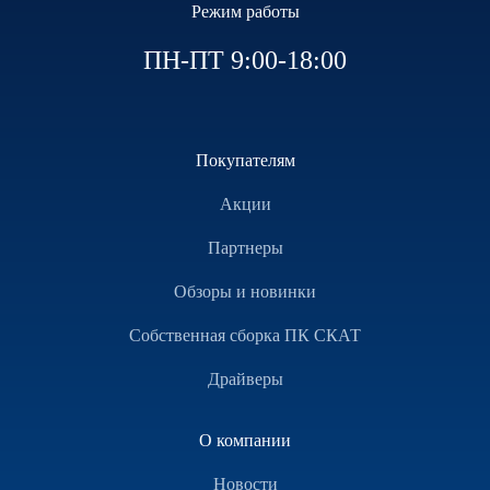
Режим работы
ПН-ПТ 9:00-18:00
Покупателям
Акции
Партнеры
Обзоры и новинки
Собственная сборка ПК СКАТ
Драйверы
О компании
Новости