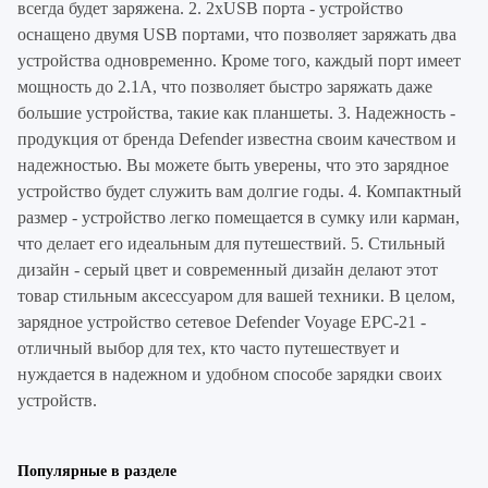
всегда будет заряжена. 2. 2xUSB порта - устройство
оснащено двумя USB портами, что позволяет заряжать два
устройства одновременно. Кроме того, каждый порт имеет
мощность до 2.1А, что позволяет быстро заряжать даже
большие устройства, такие как планшеты. 3. Надежность -
продукция от бренда Defender известна своим качеством и
надежностью. Вы можете быть уверены, что это зарядное
устройство будет служить вам долгие годы. 4. Компактный
размер - устройство легко помещается в сумку или карман,
что делает его идеальным для путешествий. 5. Стильный
дизайн - серый цвет и современный дизайн делают этот
товар стильным аксессуаром для вашей техники. В целом,
зарядное устройство сетевое Defender Voyage EPC-21 -
отличный выбор для тех, кто часто путешествует и
нуждается в надежном и удобном способе зарядки своих
устройств.
Популярные в разделе