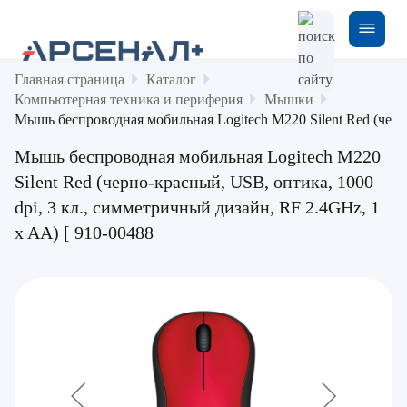
Главная страница
Каталог
Компьютерная техника и периферия
Мышки
Мышь беспроводная мобильная Logitech M220 Silent Red (черно
Мышь беспроводная мобильная Logitech M220
Silent Red (черно-красный, USB, оптика, 1000
dpi, 3 кл., симметричный дизайн, RF 2.4GHz, 1
x AA) [ 910-00488