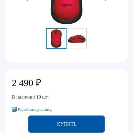
2 490 ₽
В наличии: 10 шт.
Рассчитать доставку
КУПИТЬ