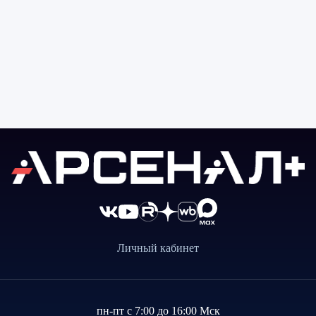
Личный кабинет
пн-пт с 7:00 до 16:00 Мск