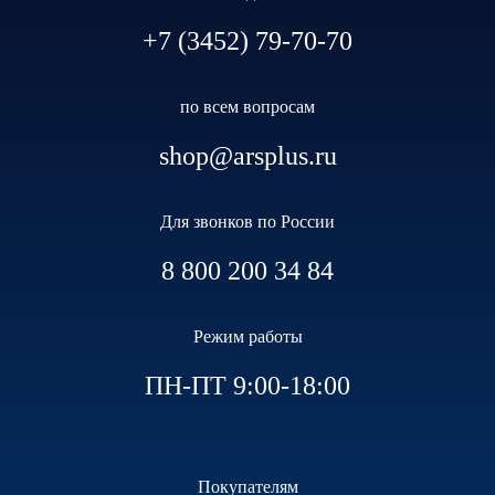
+7 (3452) 79-70-70
по всем вопросам
shop@arsplus.ru
Для звонков по России
8 800 200 34 84
Режим работы
ПН-ПТ 9:00-18:00
Покупателям