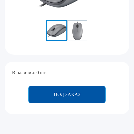
В наличии: 0 шт.
ПОД ЗАКАЗ