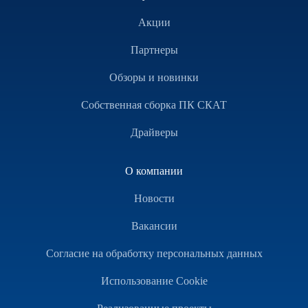
Акции
Партнеры
Обзоры и новинки
Собственная сборка ПК СКАТ
Драйверы
О компании
Новости
Вакансии
Согласие на обработку персональных данных
Использование Cookie