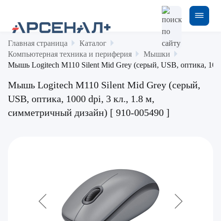
Главная страница
Каталог
Компьютерная техника и периферия
Мышки
Мышь Logitech M110 Silent Mid Grey (серый, USB, оптика, 1000 
Мышь Logitech M110 Silent Mid Grey (серый,
USB, оптика, 1000 dpi, 3 кл., 1.8 м,
симметричный дизайн) [ 910-005490 ]