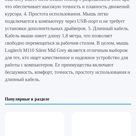
что обеспечивает высокую точность и плавность движений
курсора. 4. Простота использования. Мышь легко
подключается к компьютеру через USB-порт и не требует
установки дополнительных драйверов. 5. Длинный кабель.
Кабель мыши имеет длину 1,8 метра, что позволяет
свободно перемещаться за рабочим столом. В целом, мышь
Logitech M110 Silent Mid Grey является отличным выбором
для тех, кто ищет качественное и надежное устройство для
работы с компьютером. Ее преимущества включают
бесшумность, комфорт, точность, простоту использования и
длинный кабель.
Популярные в разделе