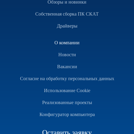
Обзоры и новинки
Собственная сборка ПК СКАТ
Драйверы
О компании
Новости
Вакансии
Согласие на обработку персональных данных
Использование Cookie
Реализованные проекты
Конфигуратор компьютера
Оставить заявку