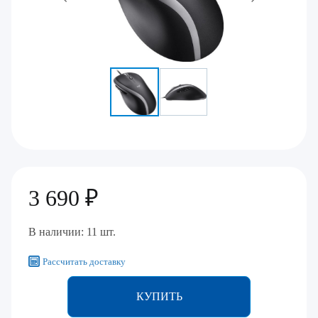
3 690 ₽
В наличии: 11 шт.
Рассчитать доставку
КУПИТЬ