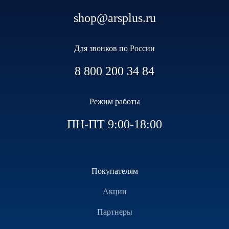
shop@arsplus.ru
Для звонков по России
8 800 200 34 84
Режим работы
ПН-ПТ 9:00-18:00
Покупателям
Акции
Партнеры