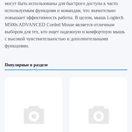
могут быть использованы для быстрого доступа к часто
используемым функциям и командам, что значительно
повышает эффективность работы. В целом, мышь Logitech
M500s ADVANCED Corded Mouse является отличным
выбором для тех, кто ищет надежную и комфортную мышь
с высокой чувствительностью и дополнительными
функциями.
Популярные в разделе