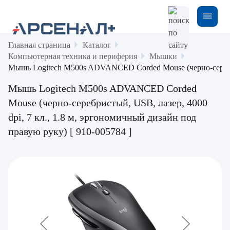
Главная страница
Каталог
Компьютерная техника и периферия
Мышки
Мышь Logitech M500s ADVANCED Corded Mouse (черно-серебрист
Мышь Logitech M500s ADVANCED Corded
Mouse (черно-серебристый, USB, лазер, 4000
dpi, 7 кл., 1.8 м, эргономичный дизайн под
правую руку) [ 910-005784 ]