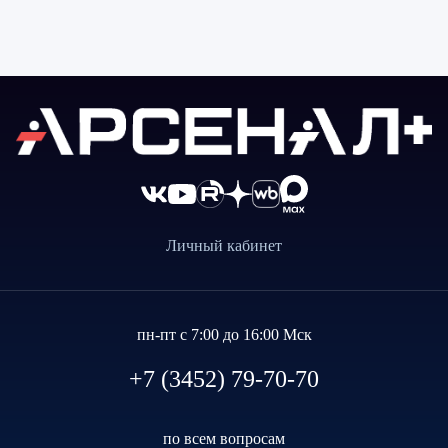
Личный кабинет
пн-пт с 7:00 до 16:00 Мск
+7 (3452) 79-70-70
по всем вопросам