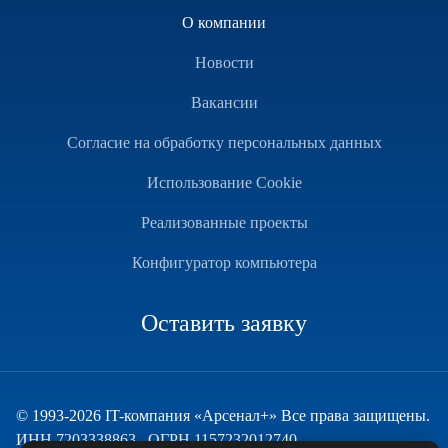
О компании
Новости
Вакансии
Согласие на обработку персональных данных
Использование Cookie
Реализованные проекты
Конфигуратор компьютера
Оставить заявку
© 1993-2026 IT-компания «Арсенал+» Все права защищены.
ИНН 7203338863 , ОГРН 1157232012740