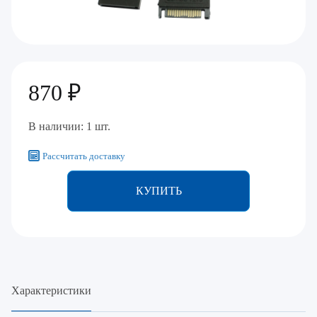
870 ₽
В наличии: 1 шт.
Рассчитать доставку
КУПИТЬ
Характеристики