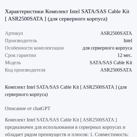
Характеристики Комплект Intel SATA/SAS Cable Kit
[ ASR2500SATA ] (для серверного корпуса)
Артикул
ASR2500SATA
Производитель
Intel
Особенности комплектации
для серверного корпуса
Срок гарантии
12 мес.
Модель
SATA/SAS Cable Kit
Код производителя
ASR2500SATA
Комплект Intel SATA/SAS Cable Kit [ ASR2500SATA ] (для
серверного корпуса)
Описание от chatGPT
Комплект Intel SATA/SAS Cable Kit [ ASR2500SATA ]
предназначен для использования в серверных корпусах и
обладает рядом преимуществ и плюсов: 1. Совместимость: