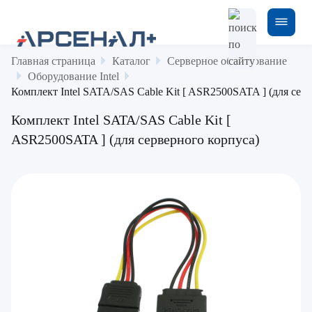
Главная страница
Каталог
Серверное оборудование
Оборудование Intel
Комплект Intel SATA/SAS Cable Kit [ ASR2500SATA ] (для сер
Комплект Intel SATA/SAS Cable Kit [
ASR2500SATA ] (для серверного корпуса)