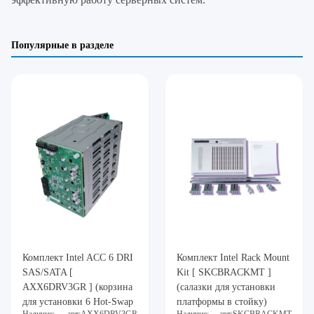
Популярные в разделе
Комплект Intel ACC 6 DRI
Комплект Intel Rack Mount
SAS/SATA [
Kit [ SKCBRACKMT ]
AXX6DRV3GR ] (корзина
(салазки для установки
для установки 6 Hot-Swap
платформы в стойку)