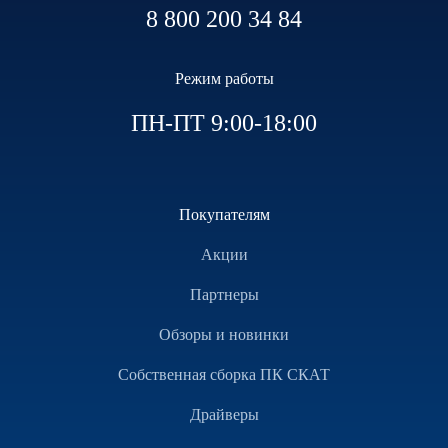
8 800 200 34 84
Режим работы
ПН-ПТ 9:00-18:00
Покупателям
Акции
Партнеры
Обзоры и новинки
Собственная сборка ПК СКАТ
Драйверы