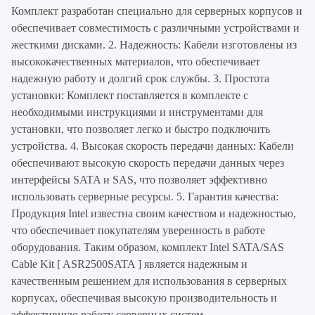
Комплект разработан специально для серверных корпусов и
обеспечивает совместимость с различными устройствами и
жесткими дисками. 2. Надежность: Кабели изготовлены из
высококачественных материалов, что обеспечивает
надежную работу и долгий срок службы. 3. Простота
установки: Комплект поставляется в комплекте с
необходимыми инструкциями и инструментами для
установки, что позволяет легко и быстро подключить
устройства. 4. Высокая скорость передачи данных: Кабели
обеспечивают высокую скорость передачи данных через
интерфейсы SATA и SAS, что позволяет эффективно
использовать серверные ресурсы. 5. Гарантия качества:
Продукция Intel известна своим качеством и надежностью,
что обеспечивает покупателям уверенность в работе
оборудования. Таким образом, комплект Intel SATA/SAS
Cable Kit [ ASR2500SATA ] является надежным и
качественным решением для использования в серверных
корпусах, обеспечивая высокую производительность и
эффективную работу серверных систем.