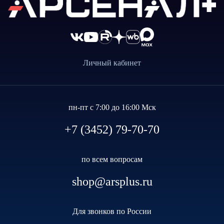
Личный кабинет
пн-пт с 7:00 до 16:00 Мск
+7 (3452) 79-70-70
по всем вопросам
shop@arsplus.ru
Для звонков по России