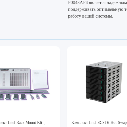
P0048AP4 является надежным
поддерживать оптимальную т
работу вашей системы.
ект Intel Rack Mount Kit [
Комплект Intel SCSI 6-Hot-Swap