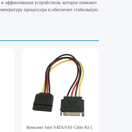
 и эффективным устройством, которое поможет
емпературу процессора и обеспечит стабильную
Комплект Intel SATA/SAS Cable Kit [