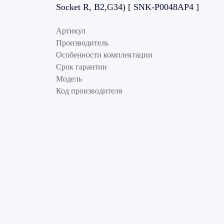
Socket R, B2,G34) [ SNK-P0048AP4 ]
Артикул
Производитель
Особенности комплектации
Срок гарантии
Модель
Код производителя