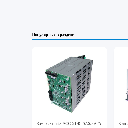
Популярные в разделе
Комплект Intel ACC 6 DRI SAS/SATA
Компл