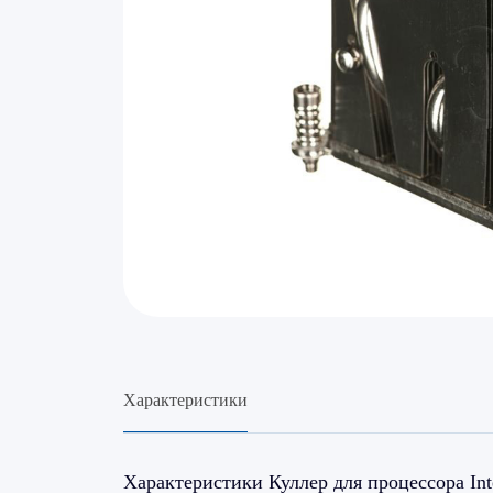
Характеристики
Характеристики Куллер для процессора In