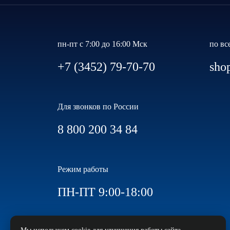
пн-пт с 7:00 до 16:00 Мск
по вс
+7 (3452) 79-70-70
sho
Для звонков по России
8 800 200 34 84
Режим работы
ПН-ПТ 9:00-18:00