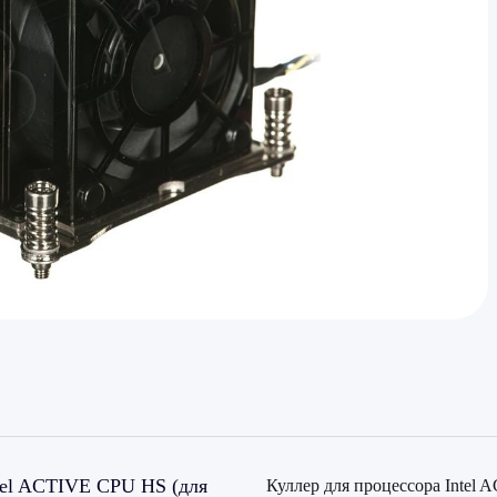
tel ACTIVE CPU HS (для
Куллер для процессора Intel 