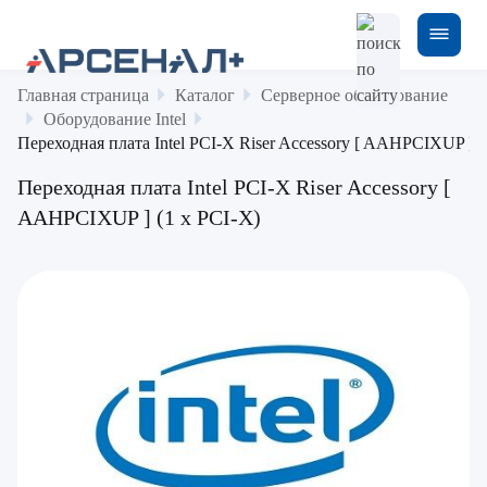
Главная страница
Каталог
Серверное оборудование
Оборудование Intel
Переходная плата Intel PCI-X Riser Accessory [ AAHPCIXUP ] (
Переходная плата Intel PCI-X Riser Accessory [
AAHPCIXUP ] (1 x PCI-X)