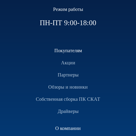
Режим работы
ПН-ПТ 9:00-18:00
Покупателям
Акции
Партнеры
Обзоры и новинки
Собственная сборка ПК СКАТ
Драйверы
О компании