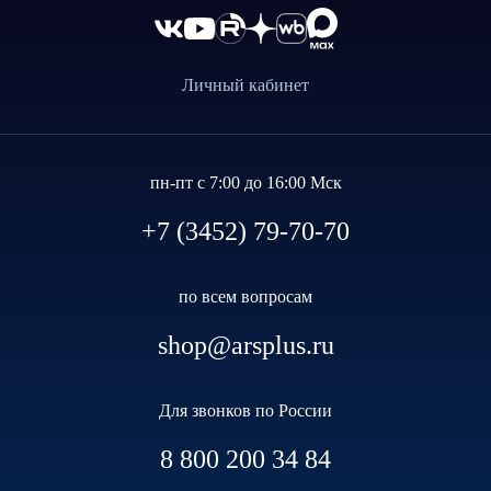
Личный кабинет
пн-пт с 7:00 до 16:00 Мск
+7 (3452) 79-70-70
по всем вопросам
shop@arsplus.ru
Для звонков по России
8 800 200 34 84