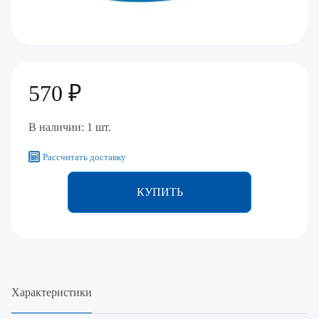
570 ₽
В наличии: 1 шт.
Рассчитать доставку
КУПИТЬ
Характеристики