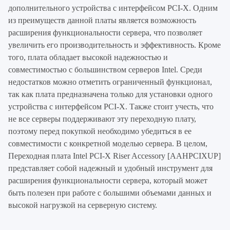
дополнительного устройства с интерфейсом PCI-X. Одним
из преимуществ данной платы является возможность
расширения функциональности сервера, что позволяет
увеличить его производительность и эффективность. Кроме
того, плата обладает высокой надежностью и
совместимостью с большинством серверов Intel. Среди
недостатков можно отметить ограниченный функционал,
так как плата предназначена только для установки одного
устройства с интерфейсом PCI-X. Также стоит учесть, что
не все серверы поддерживают эту переходную плату,
поэтому перед покупкой необходимо убедиться в ее
совместимости с конкретной моделью сервера. В целом,
Переходная плата Intel PCI-X Riser Accessory [AAHPCIXUP]
представляет собой надежный и удобный инструмент для
расширения функциональности сервера, который может
быть полезен при работе с большими объемами данных и
высокой нагрузкой на серверную систему.