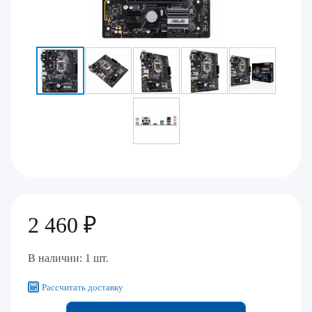
2 460 ₽
В наличии: 1 шт.
Рассчитать доставку