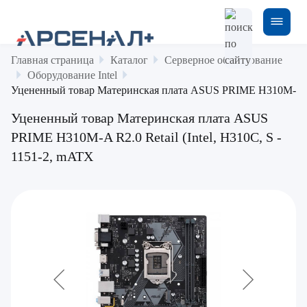
Главная страница
Каталог
Серверное оборудование
Оборудование Intel
Уцененный товар Материнская плата ASUS PRIME H310M-A R2.0
Уцененный товар Материнская плата ASUS
PRIME H310M-A R2.0 Retail (Intel, H310C, S -
1151-2, mATX