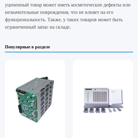
уцененный товар может иметь косметические дефекты или
незначительные повреждения, что не влияет на его
функциональность. Также, у таких товаров может быть
ограниченный запас на складе.
Популярные в разделе