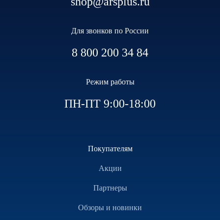
shop@arsplus.ru
Для звонков по России
8 800 200 34 84
Режим работы
ПН-ПТ 9:00-18:00
Покупателям
Акции
Партнеры
Обзоры и новинки