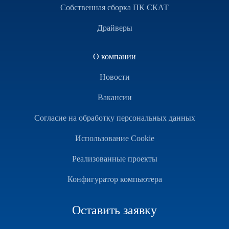
Собственная сборка ПК СКАТ
Драйверы
О компании
Новости
Вакансии
Согласие на обработку персональных данных
Использование Cookie
Реализованные проекты
Конфигуратор компьютера
Оставить заявку