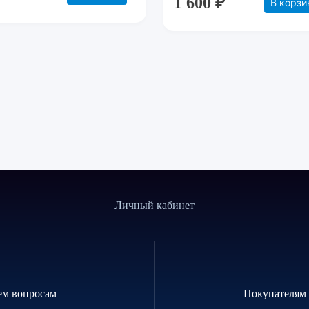
1 600 ₽
В корзи
Личный кабинет
ем вопросам
Покупателям