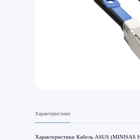
Характеристики
Характеристики Кабель ASUS (MINISAS