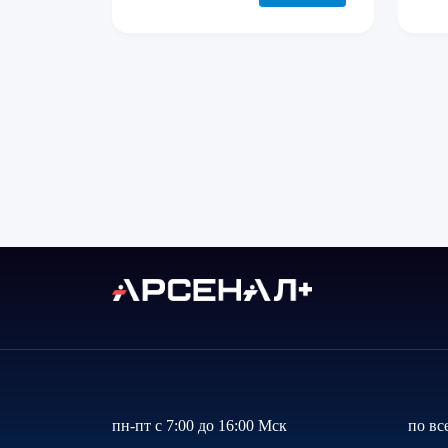
пн-пт с 7:00 до 16:00 Мск
по вс