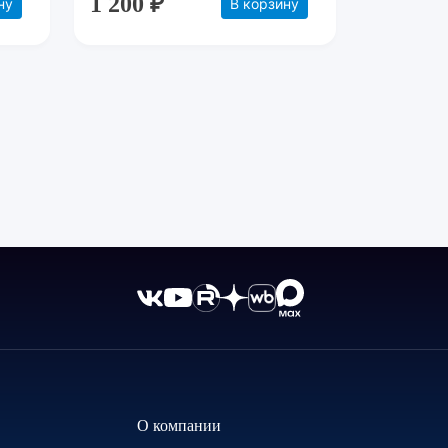
1 200 ₽
ну
В корзину
О компании