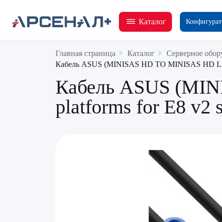
Каталог
Конфигурат
Главная страница
Каталог
Серверное обор
Кабель ASUS (MINISAS HD TO MINISAS HD L=85C
Кабель ASUS (MI
platforms for E8 v2