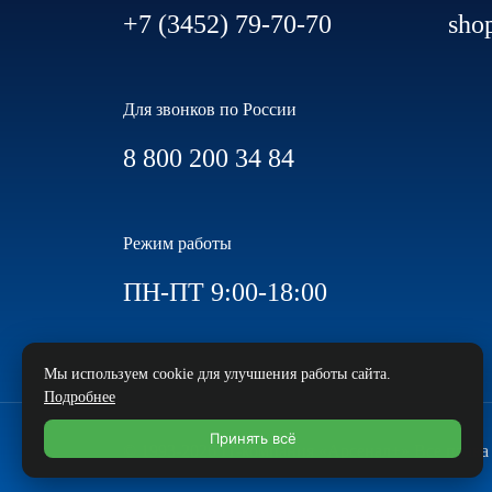
+7 (3452) 79-70-70
sho
Для звонков по России
8 800 200 34 84
Режим работы
ПН-ПТ 9:00-18:00
Мы используем cookie для улучшения работы сайта.
Подробнее
Принять всё
© 1993-2026 IT-компания «Арсенал+» Все прав