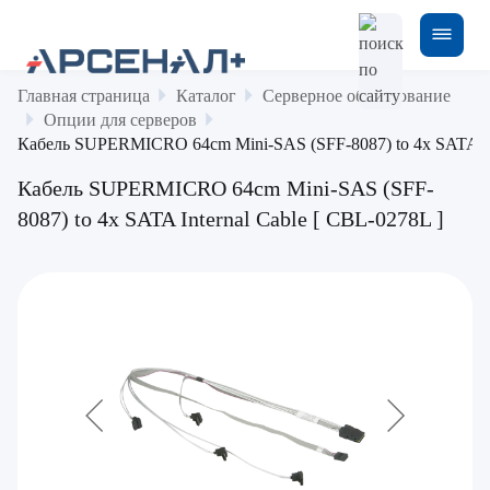
Главная страница
Каталог
Серверное оборудование
Опции для серверов
Кабель SUPERMICRO 64cm Mini-SAS (SFF-8087) to 4x SATA Int
Кабель SUPERMICRO 64cm Mini-SAS (SFF-
8087) to 4x SATA Internal Cable [ CBL-0278L ]