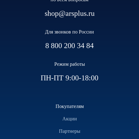
shop@arsplus.ru
Для звонков по России
8 800 200 34 84
Режим работы
ПН-ПТ 9:00-18:00
Покупателям
Акции
Партнеры