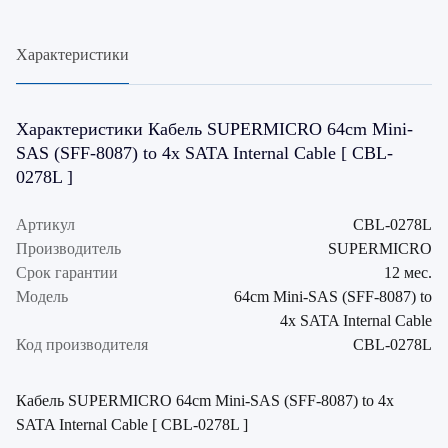
Характеристики
Характеристики Кабель SUPERMICRO 64cm Mini-
SAS (SFF-8087) to 4x SATA Internal Cable [ CBL-
0278L ]
Артикул
CBL-0278L
Производитель
SUPERMICRO
Срок гарантии
12 мес.
Модель
64cm Mini-SAS (SFF-8087) to
4x SATA Internal Cable
Код производителя
CBL-0278L
Кабель SUPERMICRO 64cm Mini-SAS (SFF-8087) to 4x
SATA Internal Cable [ CBL-0278L ]