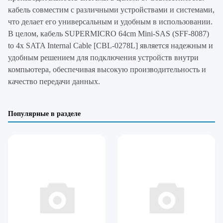
кабель совместим с различными устройствами и системами,
что делает его универсальным и удобным в использовании.
В целом, кабель SUPERMICRO 64cm Mini-SAS (SFF-8087)
to 4x SATA Internal Cable [CBL-0278L] является надежным и
удобным решением для подключения устройств внутри
компьютера, обеспечивая высокую производительность и
качество передачи данных.
Популярные в разделе