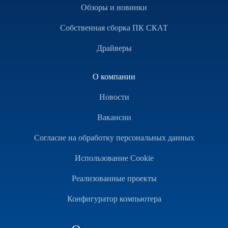
Обзоры и новинки
Собственная сборка ПК СКАТ
Драйверы
О компании
Новости
Вакансии
Согласие на обработку персональных данных
Использование Cookie
Реализованные проекты
Конфигуратор компьютера