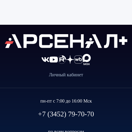
Личный кабинет
пн-пт с 7:00 до 16:00 Мск
+7 (3452) 79-70-70
по всем вопросам