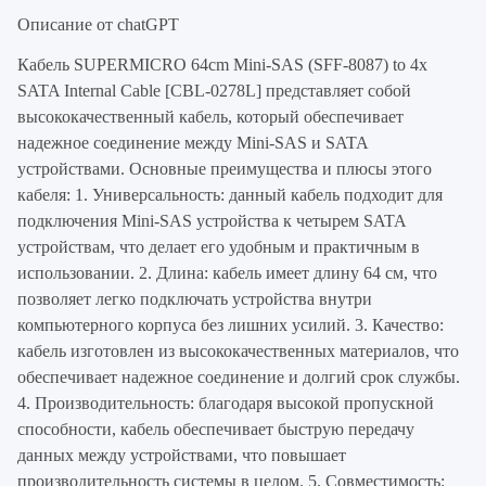
Описание от chatGPT
Кабель SUPERMICRO 64cm Mini-SAS (SFF-8087) to 4x
SATA Internal Cable [CBL-0278L] представляет собой
высококачественный кабель, который обеспечивает
надежное соединение между Mini-SAS и SATA
устройствами. Основные преимущества и плюсы этого
кабеля: 1. Универсальность: данный кабель подходит для
подключения Mini-SAS устройства к четырем SATA
устройствам, что делает его удобным и практичным в
использовании. 2. Длина: кабель имеет длину 64 см, что
позволяет легко подключать устройства внутри
компьютерного корпуса без лишних усилий. 3. Качество:
кабель изготовлен из высококачественных материалов, что
обеспечивает надежное соединение и долгий срок службы.
4. Производительность: благодаря высокой пропускной
способности, кабель обеспечивает быструю передачу
данных между устройствами, что повышает
производительность системы в целом. 5. Совместимость: