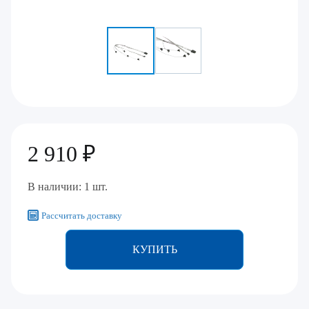
2 910 ₽
В наличии: 1 шт.
Рассчитать доставку
КУПИТЬ