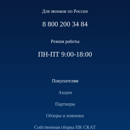
Для звонков по России
8 800 200 34 84
Режим работы
ПН-ПТ 9:00-18:00
Покупателям
Акции
Партнеры
Обзоры и новинки
Собственная сборка ПК СКАТ