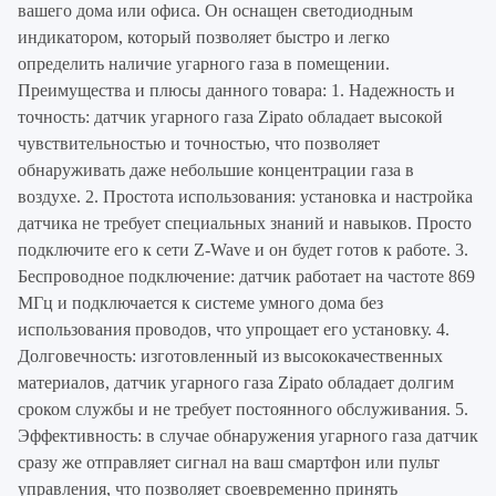
вашего дома или офиса. Он оснащен светодиодным
индикатором, который позволяет быстро и легко
определить наличие угарного газа в помещении.
Преимущества и плюсы данного товара: 1. Надежность и
точность: датчик угарного газа Zipato обладает высокой
чувствительностью и точностью, что позволяет
обнаруживать даже небольшие концентрации газа в
воздухе. 2. Простота использования: установка и настройка
датчика не требует специальных знаний и навыков. Просто
подключите его к сети Z-Wave и он будет готов к работе. 3.
Беспроводное подключение: датчик работает на частоте 869
МГц и подключается к системе умного дома без
использования проводов, что упрощает его установку. 4.
Долговечность: изготовленный из высококачественных
материалов, датчик угарного газа Zipato обладает долгим
сроком службы и не требует постоянного обслуживания. 5.
Эффективность: в случае обнаружения угарного газа датчик
сразу же отправляет сигнал на ваш смартфон или пульт
управления, что позволяет своевременно принять