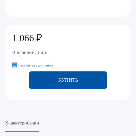
1 066 ₽
В наличии: 1 шт.
Рассчитать доставку
КУПИТЬ
Характеристики