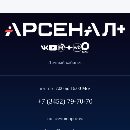
Личный кабинет
пн-пт с 7:00 до 16:00 Мск
+7 (3452) 79-70-70
по всем вопросам