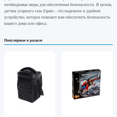
необходимые меры для обеспечения безопасности. В целом,
датчик угарного газа Zipato – это надежное и удобное
устройство, которое поможет вам обеспечить безопасность
вашего дома или офиса.
Популярные в разделе