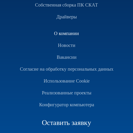
Собственная сборка ПК СКАТ
Драйверы
О компании
Новости
Вакансии
Согласие на обработку персональных данных
Использование Cookie
Реализованные проекты
Конфигуратор компьютера
Оставить заявку