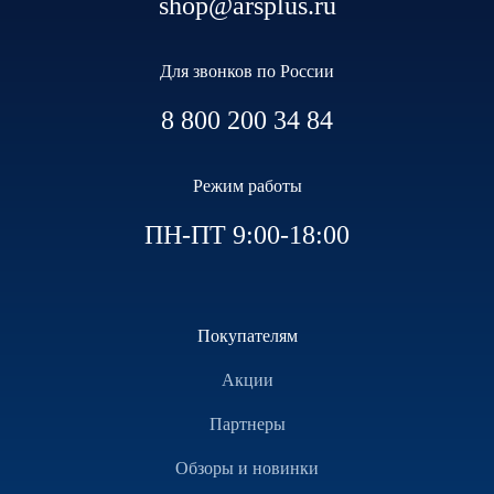
shop@arsplus.ru
Для звонков по России
8 800 200 34 84
Режим работы
ПН-ПТ 9:00-18:00
Покупателям
Акции
Партнеры
Обзоры и новинки