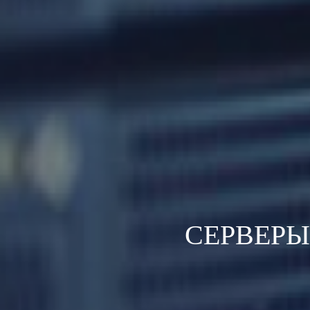
СЕРВЕРЫ