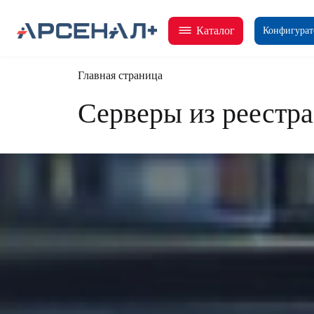
Каталог
Конфигурат
Главная страница
Серверы из реестр