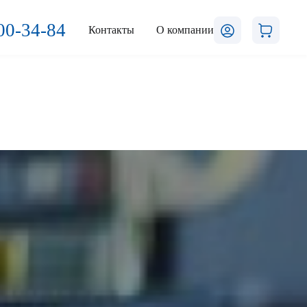
00-34-84
Контакты
О компании