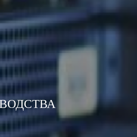
ЗВОДСТВА