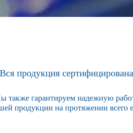
Вся продукция сертифицирован
ы также гарантируем надежную рабо
шей продукции на протяжении всего е