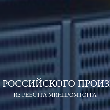
 РОССИЙСКОГО ПРОИ
ИЗ РЕЕСТРА МИНПРОМТОРГА