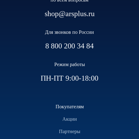
shop@arsplus.ru
Для звонков по России
8 800 200 34 84
Режим работы
ПН-ПТ 9:00-18:00
Покупателям
Акции
Партнеры