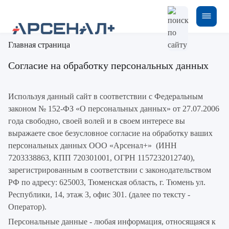
Главная страница
Согласие на обработку персональных данных
Используя данный сайт в соответствии с Федеральным
законом № 152-ФЗ «О персональных данных» от 27.07.2006
года свободно, своей волей и в своем интересе вы
выражаете свое безусловное согласие на обработку ваших
персональных данных ООО «Арсенал+» (ИНН
7203338863, КПП 720301001, ОГРН 1157232012740),
зарегистрированным в соответствии с законодательством
РФ по адресу: 625003, Тюменская область, г. Тюмень ул.
Республики, 14, этаж 3, офис 301. (далее по тексту -
Оператор).
Персональные данные - любая информация, относящаяся к