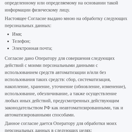
определенному или определяемому на основании такой
информации физическому лицу.
Настоящее Согласие выдано мною на обработку следующих
персональных данных:
Имя;
Телефон;
Электронная почта;
Согласие дано Оператору для совершения следующих
действий с моими персональными данными с
использованием средств автоматизации и/или без
использования таких средств: сбор, систематизация,
накопление, хранение, уточнение (обновление, изменение),
использование, обезличивание, а также осуществление
любых иных действий, предусмотренных действующим
законодательством РФ как неавтоматизированными, так и
автоматизированными способами.
Данное согласие дается Оператору для обработки моих
персональных данных в следующих целях: