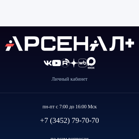
Личный кабинет
пн-пт с 7:00 до 16:00 Мск
+7 (3452) 79-70-70
по всем вопросам