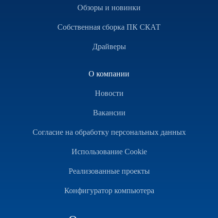
Обзоры и новинки
Собственная сборка ПК СКАТ
Драйверы
О компании
Новости
Вакансии
Согласие на обработку персональных данных
Использование Cookie
Реализованные проекты
Конфигуратор компьютера