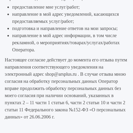
предоставление мне услуг/работ;
направление в мой адрес уведомлений, касающихся
предоставляемых услуг/работ;
подготовка и направление ответов на мои запросы;
направление в мой адрес информации, в том числе
рекламной, о мероприятиях/товарах/услугах/работах
Оператора.
Настоящее согласие действует до момента его отзыва путем
направления соответствующего уведомления на
электронный адрес
shop@arsplus.ru
. В случае отзыва мною
согласия на обработку персональных данных Оператор
вправе продолжить обработку персональных данных без
моего согласия при наличии оснований, указанных в
пунктах 2 – 11 части 1 статьи 6, части 2 статьи 10 и части 2
статьи 11 Федерального закона №152-ФЗ «О персональных
данных» от 26.06.2006 г.