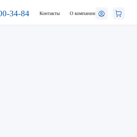
00-34-84
Контакты
О компании