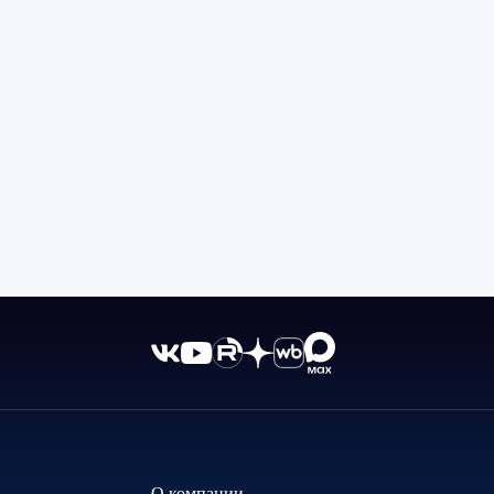
О компании