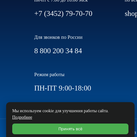
+7 (3452) 79-70-70
sho
Для звонков по России
8 800 200 34 84
Режим работы
ПН-ПТ 9:00-18:00
Мы используем cookie для улучшения работы сайта.
Подробнее
Принять всё
© 1993-2026 IT-компания «Арсенал+» Все прав