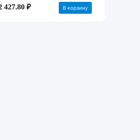
2 427.80 ₽
В корзину