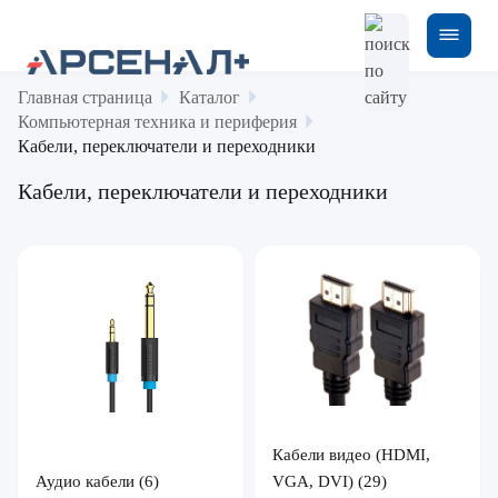
Главная страница
Каталог
Компьютерная техника и периферия
Кабели, переключатели и переходники
Кабели, переключатели и переходники
Кабели видео (HDMI,
Аудио кабели
(6)
VGA, DVI)
(29)