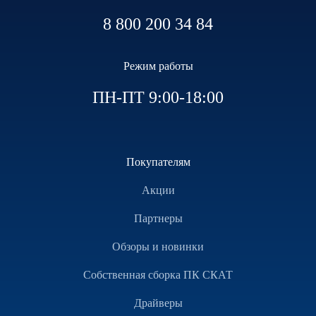
8 800 200 34 84
Режим работы
ПН-ПТ 9:00-18:00
Покупателям
Акции
Партнеры
Обзоры и новинки
Собственная сборка ПК СКАТ
Драйверы