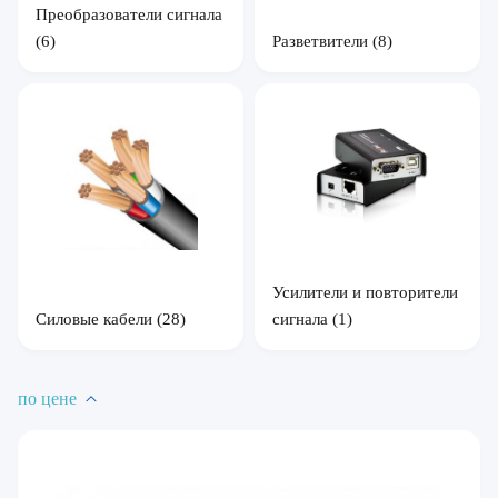
Преобразователи сигнала
Разветвители
(8)
(6)
Усилители и повторители
Силовые кабели
(28)
сигнала
(1)
по цене