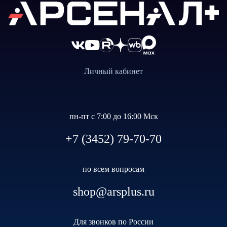
Личный кабинет
пн-пт с 7:00 до 16:00 Мск
+7 (3452) 79-70-70
по всем вопросам
shop@arsplus.ru
Для звонков по России