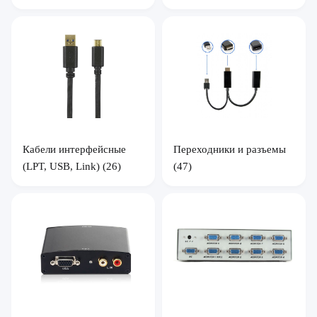
Кабели интерфейсные
Переходники и разъемы
(LPT, USB, Link)
(26)
(47)