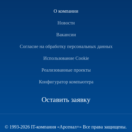
О компании
Новости
Вакансии
Согласие на обработку персональных данных
Использование Cookie
Реализованные проекты
Конфигуратор компьютера
Оставить заявку
© 1993-2026 IT-компания «Арсенал+» Все права защищены.