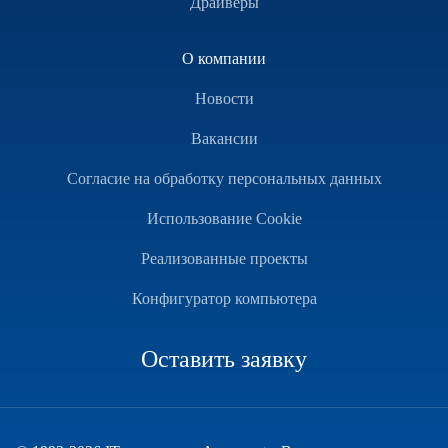
Драйверы
О компании
Новости
Вакансии
Согласие на обработку персональных данных
Использование Cookie
Реализованные проекты
Конфигуратор компьютера
Оставить заявку