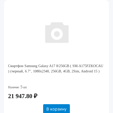
Смартфон Samsung Galaxy A17 8/256GB ( SM-A175FZKOCAU
) (черный, 6.7", 1080x2340, 256GB, 4GB, 2Sim, Android 15 )
5
Наличие:
шт.
21 947.80 ₽
В корзину