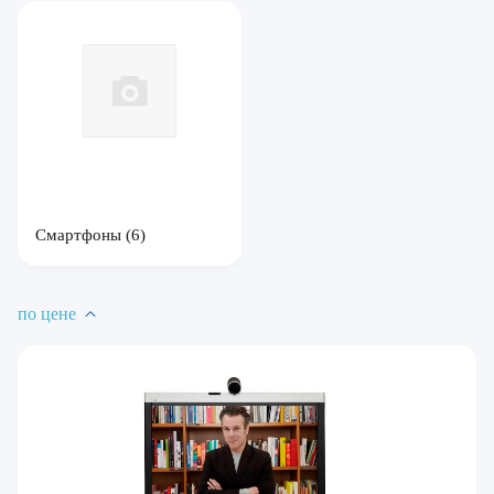
Смартфоны
(6)
по цене