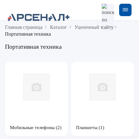
Главная страница
Каталог
Уцененный товар
Портативная техника
Портативная техника
Мобильные телефоны
(2)
Планшеты
(1)