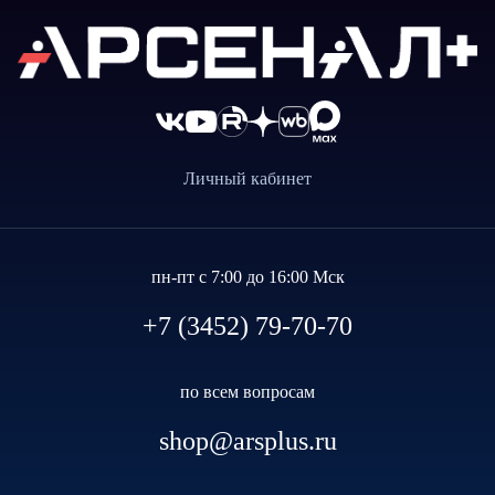
Личный кабинет
пн-пт с 7:00 до 16:00 Мск
+7 (3452) 79-70-70
по всем вопросам
shop@arsplus.ru