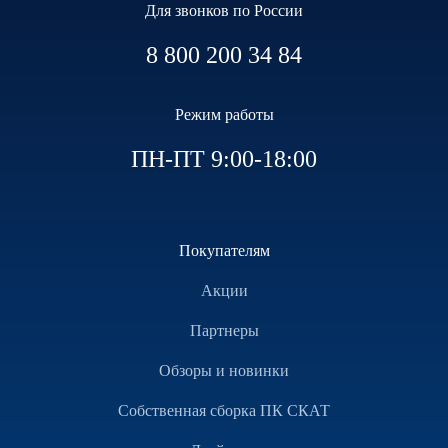
Для звонков по России
8 800 200 34 84
Режим работы
ПН-ПТ 9:00-18:00
Покупателям
Акции
Партнеры
Обзоры и новинки
Собственная сборка ПК СКАТ