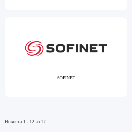
SOFINET
Новости 1 - 12 из 17