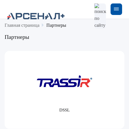
Главная страница
Партнеры
Партнеры
DSSL