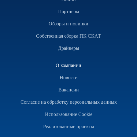
Партнеры
Обзоры и новинки
Собственная сборка ПК СКАТ
Драйверы
О компании
Новости
Вакансии
Согласие на обработку персональных данных
Использование Cookie
Реализованные проекты