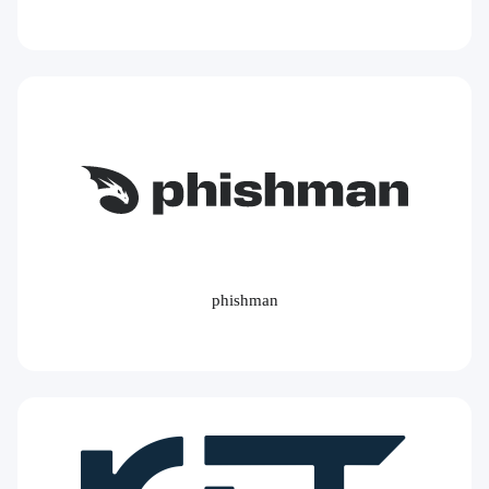
phishman