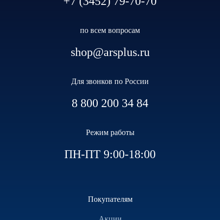
+7 (3452) 79-70-70
по всем вопросам
shop@arsplus.ru
Для звонков по России
8 800 200 34 84
Режим работы
ПН-ПТ 9:00-18:00
Покупателям
Акции