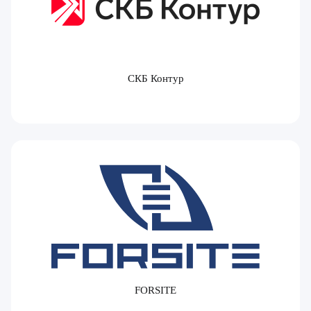
СКБ Контур
FORSITE