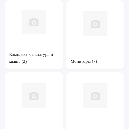
Комплект клавиатура и
мышь
(2)
Мониторы
(7)