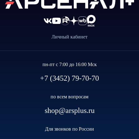
Личный кабинет
пн-пт с 7:00 до 16:00 Мск
+7 (3452) 79-70-70
по всем вопросам
shop@arsplus.ru
Для звонков по России