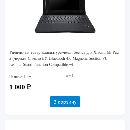
Уцененный товар Клавиатура-чехол Seenda для Xiaomi Mi Pad
2 (черная, Сильно БУ, Bluetooth 4.0 Magnetic Suction PU
Leather Stand Function Compatible wi
арт:1
1
Наличие:
шт.
1 000 ₽
В корзину