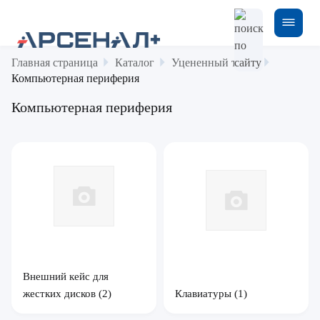
Главная страница
Каталог
Уцененный товар
Компьютерная периферия
Компьютерная периферия
Внешний кейс для
жестких дисков
(2)
Клавиатуры
(1)