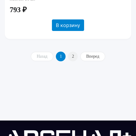
793 ₽
В корзину
Назад
1
2
Вперед