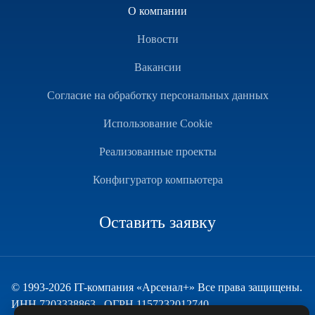
О компании
Новости
Вакансии
Согласие на обработку персональных данных
Использование Cookie
Реализованные проекты
Конфигуратор компьютера
Оставить заявку
© 1993-2026 IT-компания «Арсенал+» Все права защищены.
ИНН 7203338863 , ОГРН 1157232012740