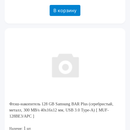
В корзину
Флэш-накопитель 128 GB Samsung BAR Plus (серебристый,
металл, 300 MB/s 40x16x12 мм, USB 3.0 Type-A) [ MUF-
128BE3/APC ]
1
Наличие:
шт.