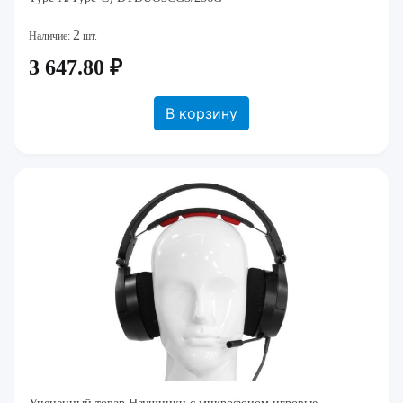
2
Наличие:
шт.
3 647.80 ₽
В корзину