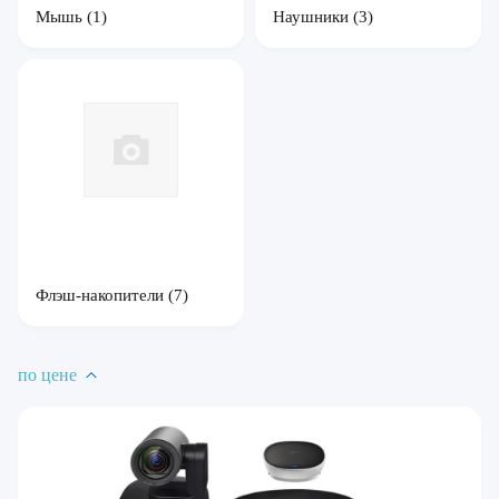
Мышь
(1)
Наушники
(3)
Флэш-накопители
(7)
по цене