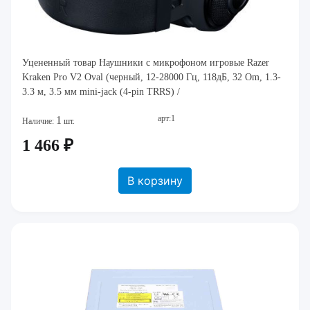
Уцененный товар Наушники с микрофоном игровые Razer
Kraken Pro V2 Oval (черный, 12-28000 Гц, 118дБ, 32 Om, 1.3-
3.3 м, 3.5 мм mini-jack (4-pin TRRS) /
арт:1
1
Наличие:
шт.
1 466 ₽
В корзину