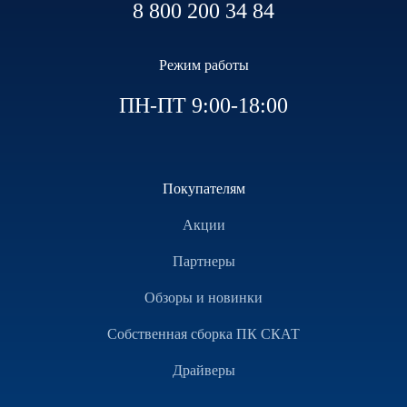
8 800 200 34 84
Режим работы
ПН-ПТ 9:00-18:00
Покупателям
Акции
Партнеры
Обзоры и новинки
Собственная сборка ПК СКАТ
Драйверы