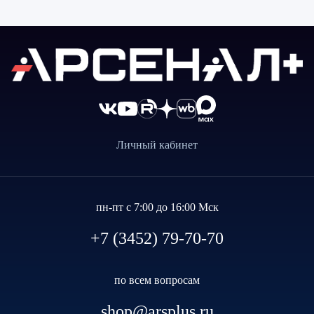
Личный кабинет
пн-пт с 7:00 до 16:00 Мск
+7 (3452) 79-70-70
по всем вопросам
shop@arsplus.ru