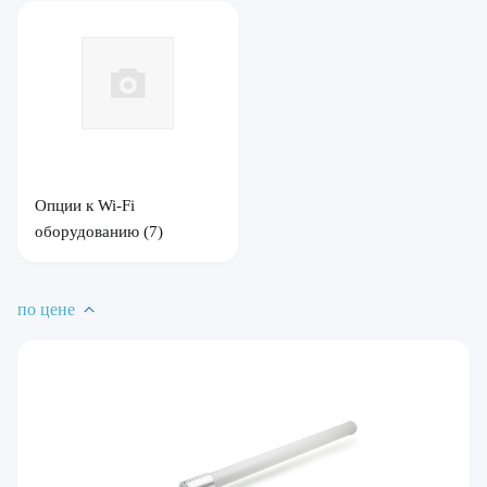
Опции к Wi-Fi
оборудованию
(7)
по цене