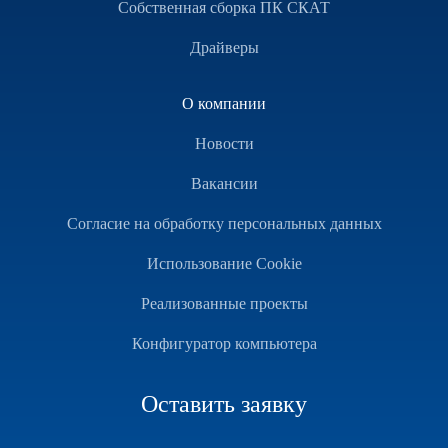
Собственная сборка ПК СКАТ
Драйверы
О компании
Новости
Вакансии
Согласие на обработку персональных данных
Использование Cookie
Реализованные проекты
Конфигуратор компьютера
Оставить заявку