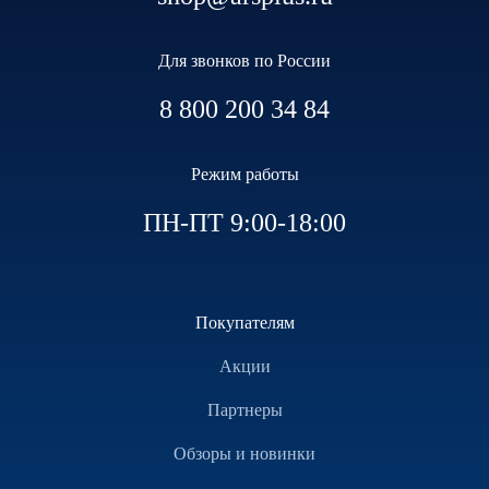
Для звонков по России
8 800 200 34 84
Режим работы
ПН-ПТ 9:00-18:00
Покупателям
Акции
Партнеры
Обзоры и новинки