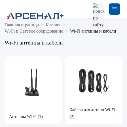
Главная страница
Каталог
Wi-Fi и Сетевое оборудование
Wi-Fi антенны и кабели
Wi-Fi антенны и кабели
Кабели для антенн Wi-Fi
Антенны Wi-Fi
(1)
(2)