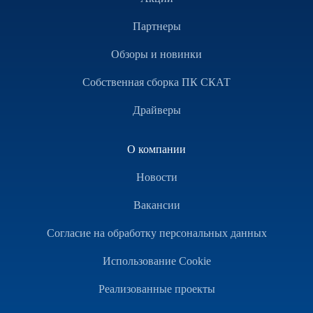
Партнеры
Обзоры и новинки
Собственная сборка ПК СКАТ
Драйверы
О компании
Новости
Вакансии
Согласие на обработку персональных данных
Использование Cookie
Реализованные проекты