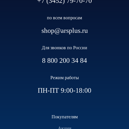
+7 (3452) 79-70-70
по всем вопросам
shop@arsplus.ru
Для звонков по России
8 800 200 34 84
Режим работы
ПН-ПТ 9:00-18:00
Покупателям
Акции