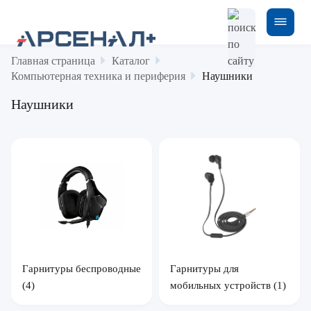
Главная страница
Каталог
Компьютерная техника и периферия
Наушники
Наушники
Гарнитуры беспроводные
Гарнитуры для
(4)
мобильных устройств
(1)