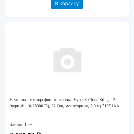
В корзину
Наушники с микрофоном игровые HyperX Cloud Stinger 2
(черный, 10-28000 Гц, 32 Om, мониторные, 2.0 м) 519T1AA
1
Наличие:
шт.