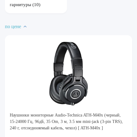
гарнитуры
(10)
по цене
Наушники мониторные Audio-Technica ATH-M40x (черный,
15-24000 Гц, 96дБ, 35 Om, 3 м, 3.5 мм mini-jack (3-pin TRS),
240 г, отсоединяемый кабель, чехол) [ ATH-M40x ]