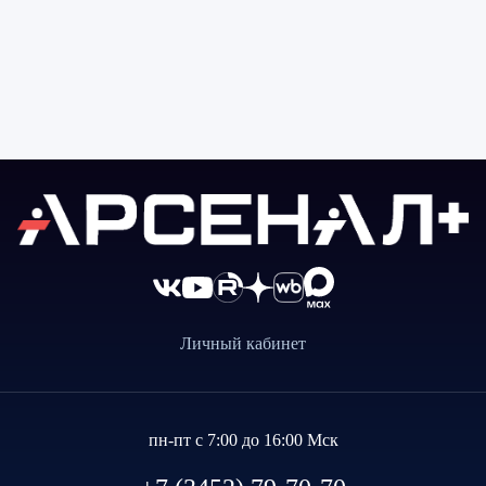
Личный кабинет
пн-пт с 7:00 до 16:00 Мск