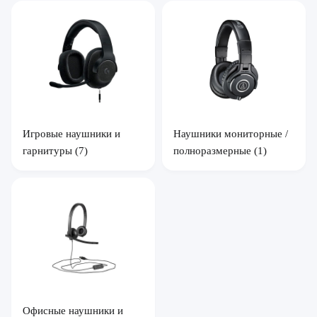
Игровые наушники и
Наушники мониторные /
гарнитуры
(7)
полноразмерные
(1)
Офисные наушники и