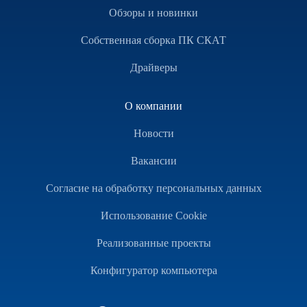
Обзоры и новинки
Собственная сборка ПК СКАТ
Драйверы
О компании
Новости
Вакансии
Согласие на обработку персональных данных
Использование Cookie
Реализованные проекты
Конфигуратор компьютера