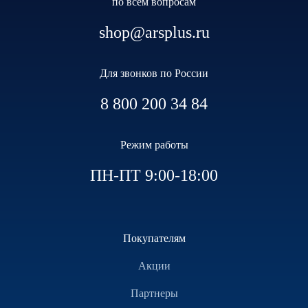
по всем вопросам
shop@arsplus.ru
Для звонков по России
8 800 200 34 84
Режим работы
ПН-ПТ 9:00-18:00
Покупателям
Акции
Партнеры