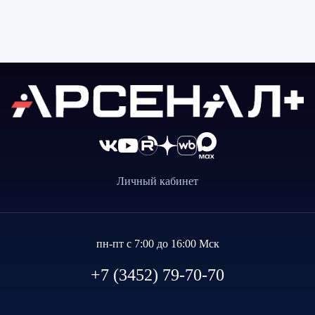
Личный кабинет
пн-пт с 7:00 до 16:00 Мск
+7 (3452) 79-70-70