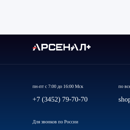
пн-пт с 7:00 до 16:00 Мск
по вс
+7 (3452) 79-70-70
sho
Для звонков по России