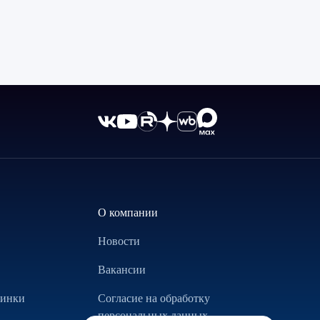
О компании
Новости
Вакансии
винки
Согласие на обработку
персональных данных