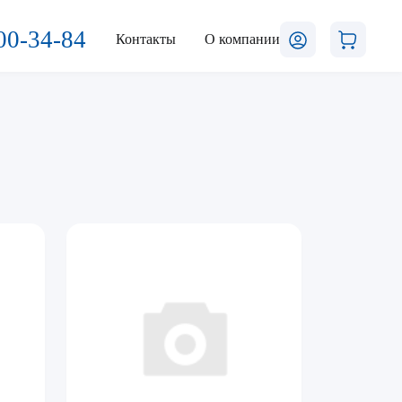
00-34-84
Контакты
О компании