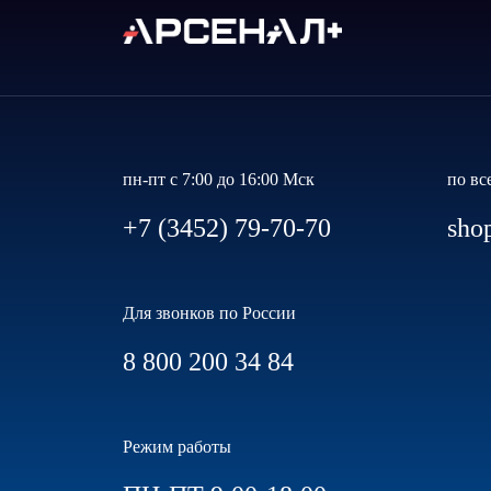
пн-пт с 7:00 до 16:00 Мск
по вс
+7 (3452) 79-70-70
sho
Для звонков по России
8 800 200 34 84
Режим работы