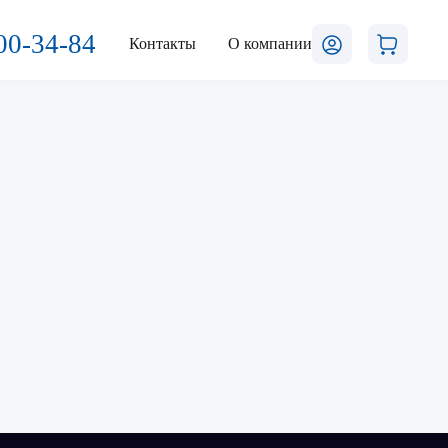
00-34-84
Контакты
О компании