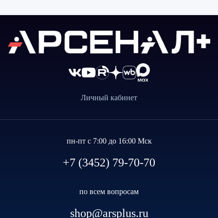
Личный кабинет
пн-пт с 7:00 до 16:00 Мск
+7 (3452) 79-70-70
по всем вопросам
shop@arsplus.ru