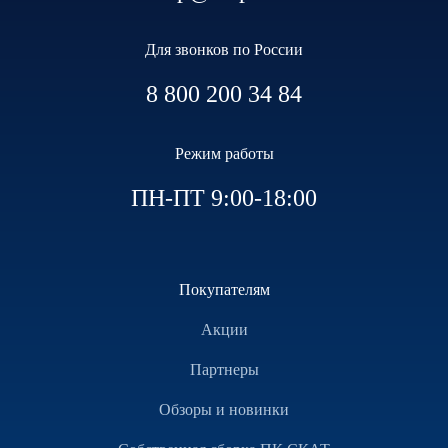
Для звонков по России
8 800 200 34 84
Режим работы
ПН-ПТ 9:00-18:00
Покупателям
Акции
Партнеры
Обзоры и новинки