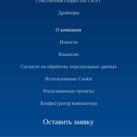
Собственная сборка ПК СКАТ
Драйверы
О компании
Новости
Вакансии
Согласие на обработку персональных данных
Использование Cookie
Реализованные проекты
Конфигуратор компьютера
Оставить заявку