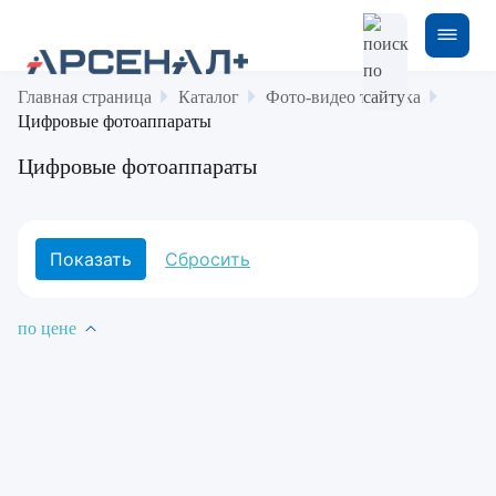
Главная страница
Каталог
Фото-видео техника
Цифровые фотоаппараты
Цифровые фотоаппараты
по цене