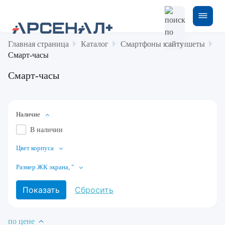
Главная страница
Каталог
Смартфоны и планшеты
Смарт-часы
Смарт-часы
Наличие
В наличии
Цвет корпуса
Размер ЖК экрана, "
по цене