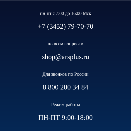
пн-пт с 7:00 до 16:00 Мск
+7 (3452) 79-70-70
по всем вопросам
shop@arsplus.ru
Для звонков по России
8 800 200 34 84
Режим работы
ПН-ПТ 9:00-18:00