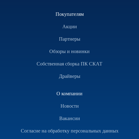
Покупателям
Акции
Партнеры
Обзоры и новинки
Собственная сборка ПК СКАТ
Драйверы
О компании
Новости
Вакансии
Согласие на обработку персональных данных