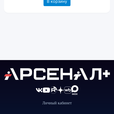
В корзину
Личный кабинет