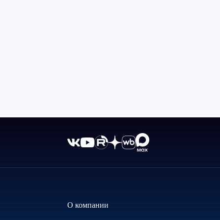
О компании