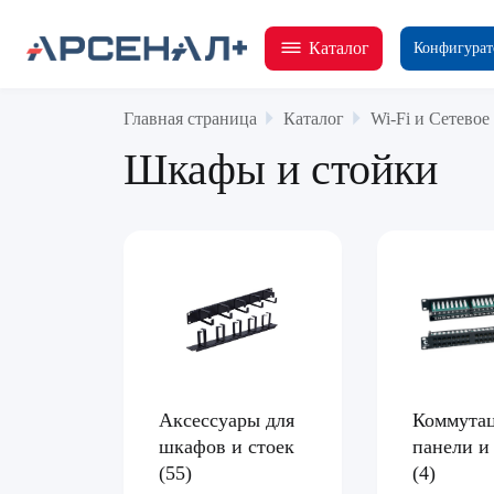
Каталог
Конфигурат
Главная страница
Каталог
Wi-Fi и Сетевое
Шкафы и стойки
Аксессуары для
Коммута
шкафов и стоек
панели и
(55)
(4)