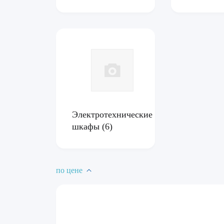
Электротехнические
шкафы
(6)
по цене