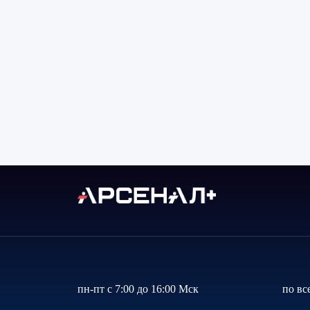
пн-пт с 7:00 до 16:00 Мск
по вс