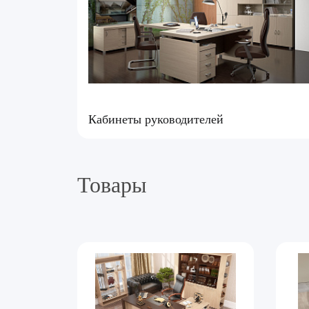
Кабинеты руководителей
Товары