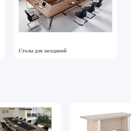
Столы для заседаний