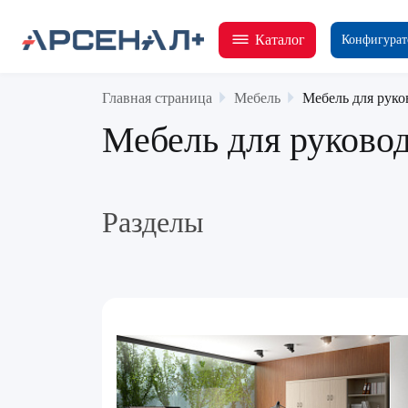
Каталог
Конфигурат
Главная страница
Мебель
Мебель для руко
Мебель для руково
Разделы