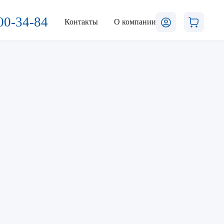
00-34-84
Контакты
О компании