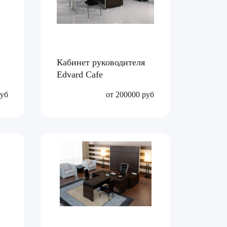
Кабинет руководителя
Edvard Cafe
руб
от 200000 руб