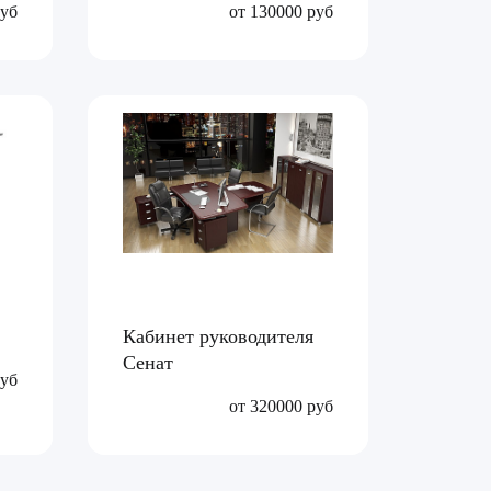
руб
от 130000 руб
Кабинет руководителя
Сенат
руб
от 320000 руб