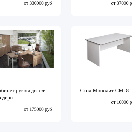
от 330000 руб
от 37000 
абинет руководителя
Стол Монолит СМ18
одерн
от 10000 
от 175000 руб