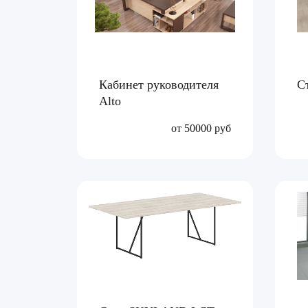
Кабинет руководителя
С
Alto
от 50000 руб