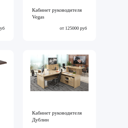
Кабинет руководителя
Vegas
руб
от 125000 руб
Кабинет руководителя
Дублин