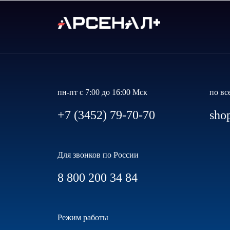
пн-пт с 7:00 до 16:00 Мск
по вс
+7 (3452) 79-70-70
sho
Для звонков по России
8 800 200 34 84
Режим работы