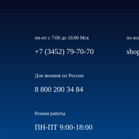
пн-пт с 7:00 до 16:00 Мск
по вс
+7 (3452) 79-70-70
sho
Для звонков по России
8 800 200 34 84
Режим работы
ПН-ПТ 9:00-18:00