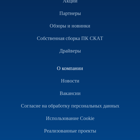
Акции
Партнеры
Обзоры и новинки
Собственная сборка ПК СКАТ
Драйверы
О компании
Новости
Вакансии
Согласие на обработку персональных данных
Использование Cookie
Реализованные проекты