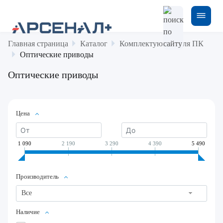
Главная страница
Каталог
Комплектующие для ПК
Оптические приводы
Оптические приводы
Цена
1 090
2 190
3 290
4 390
5 490
Производитель
Все
Наличие