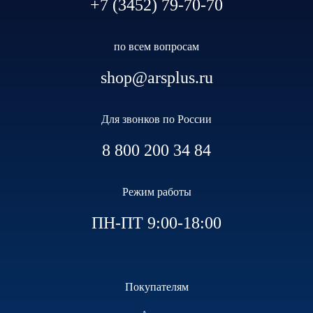
+7 (3452) 79-70-70
по всем вопросам
shop@arsplus.ru
Для звонков по России
8 800 200 34 84
Режим работы
ПН-ПТ 9:00-18:00
Покупателям