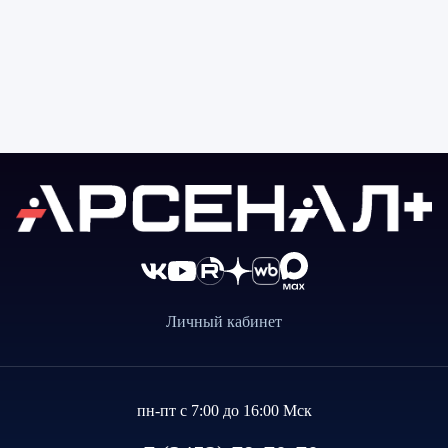
Личный кабинет
пн-пт с 7:00 до 16:00 Мск