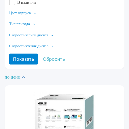
В наличии
Цвет корпуса
Тип привода
Скорость записи дисков
Скорость чтения дисков
по цене