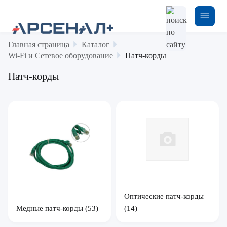
Главная страница
Каталог
Wi-Fi и Сетевое оборудование
Патч-корды
Патч-корды
Оптические патч-корды
Медные патч-корды
(53)
(14)