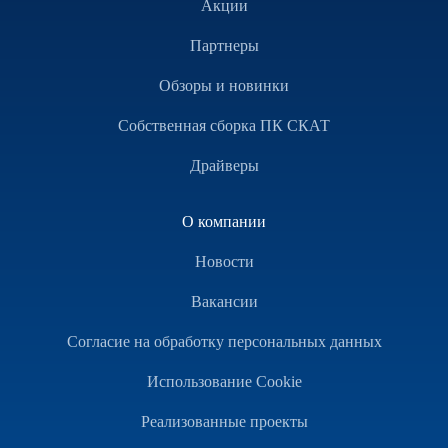
Акции
Партнеры
Обзоры и новинки
Собственная сборка ПК СКАТ
Драйверы
О компании
Новости
Вакансии
Согласие на обработку персональных данных
Использование Cookie
Реализованные проекты