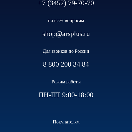
+7 (3452) 79-70-70
по всем вопросам
shop@arsplus.ru
Для звонков по России
8 800 200 34 84
Режим работы
ПН-ПТ 9:00-18:00
Покупателям