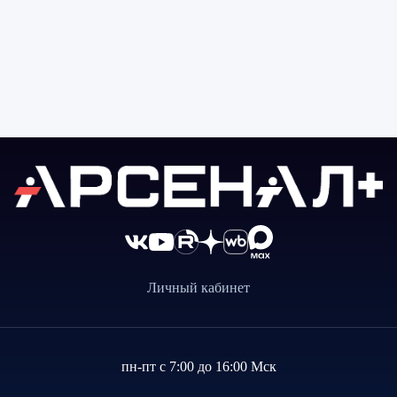
Личный кабинет
пн-пт с 7:00 до 16:00 Мск