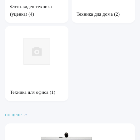
Фото-видео техника
(уценка)
(4)
Техника для дома
(2)
Техника для офиса
(1)
по цене