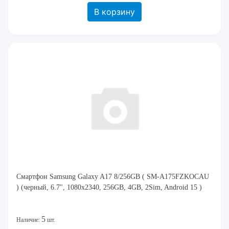
В корзину
Смартфон Samsung Galaxy A17 8/256GB ( SM-A175FZKOCAU
) (черный, 6.7", 1080x2340, 256GB, 4GB, 2Sim, Android 15 )
5
Наличие:
шт.