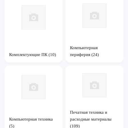
Компьютерная
Комплектующие ПК
(10)
периферия
(24)
Печатная техника и
Компьютерная техника
расходные материалы
(5)
(109)