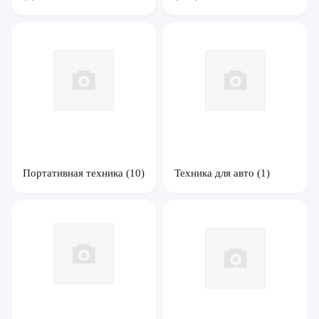
Портативная техника
(10)
Техника для авто
(1)