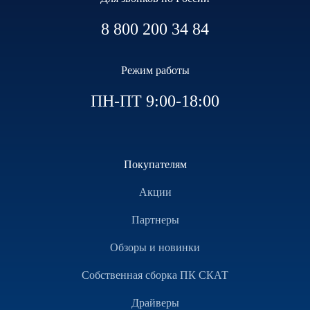
8 800 200 34 84
Режим работы
ПН-ПТ 9:00-18:00
Покупателям
Акции
Партнеры
Обзоры и новинки
Собственная сборка ПК СКАТ
Драйверы