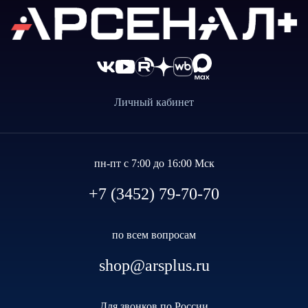
Личный кабинет
пн-пт с 7:00 до 16:00 Мск
+7 (3452) 79-70-70
по всем вопросам
shop@arsplus.ru
Для звонков по России