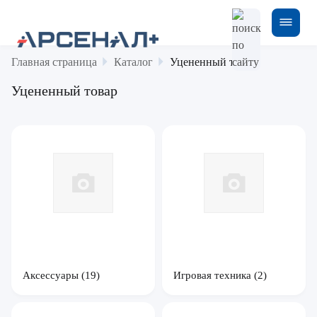
Главная страница
Каталог
Уцененный товар
Уцененный товар
Аксессуары
(19)
Игровая техника
(2)