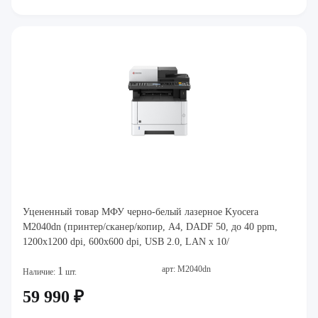
Уцененный товар МФУ черно-белый лазерное Kyocera
M2040dn (принтер/сканер/копир, A4, DADF 50, до 40 ppm,
1200x1200 dpi, 600x600 dpi, USB 2.0, LAN x 10/
арт: M2040dn
1
Наличие:
шт.
59 990 ₽