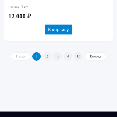
1
Наличие:
шт.
12 000 ₽
В корзину
Назад
1
2
3
4
13
Вперед