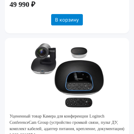
49 990 ₽
В корзину
Уцененный товар Камера для конференции Logitech
ConferenceCam Group (устройство громкой связи, пульт ДУ,
комплект кабелей, адаптер питания, крепление, документация)