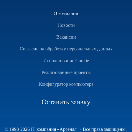
О компании
Новости
Вакансии
Согласие на обработку персональных данных
Использование Cookie
Реализованные проекты
Конфигуратор компьютера
Оставить заявку
© 1993-2026 IT-компания «Арсенал+» Все права защищены.