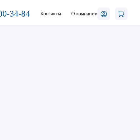
00-34-84
Контакты
О компании