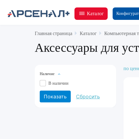
Каталог
Конфигурат
Главная страница
Каталог
Компьютерная т
Аксессуары для уст
по цен
Наличие
В наличии