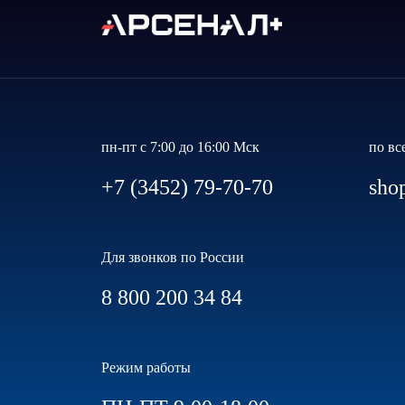
пн-пт с 7:00 до 16:00 Мск
по вс
+7 (3452) 79-70-70
sho
Для звонков по России
8 800 200 34 84
Режим работы