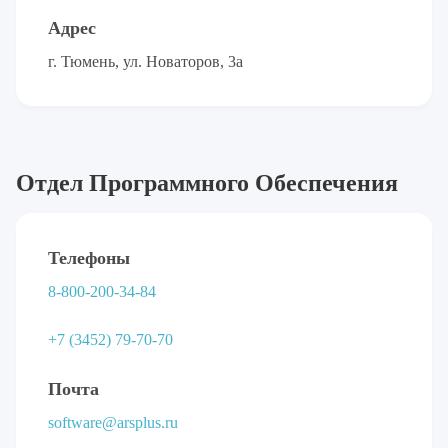
Адрес
г. Тюмень, ул. Новаторов, 3а
Отдел Программного Обеспечения
Телефоны
8-800-200-34-84
+7 (3452) 79-70-70
Почта
software@arsplus.ru