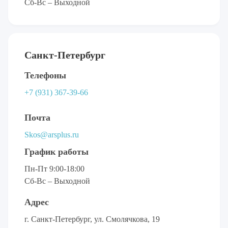
Сб-Вс – Выходной
Санкт-Петербург
Телефоны
+7 (931) 367-39-66
Почта
Skos@arsplus.ru
График работы
Пн-Пт 9:00-18:00
Сб-Вс – Выходной
Адрес
г. Санкт-Петербург, ул. Смолячкова, 19