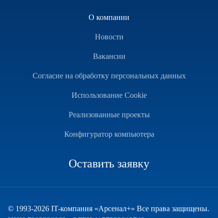
О компании
Новости
Вакансии
Согласие на обработку персональных данных
Использование Cookie
Реализованные проекты
Конфигуратор компьютера
Оставить заявку
© 1993-2026 IT-компания «Арсенал+» Все права защищены.