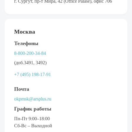
г. Сургут, пр-т Мира, 42 (Office Palase), офис 706
Москва
Телефоны
8-800-200-34-84
(доб.3491, 3492)
+7 (495) 198-17-91
Почта
okpmsk@arsplus.ru
График работы
Пн-Пт 9:00–18:00
Сб-Вс – Выходной