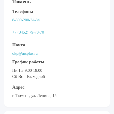
Тюмень
Телефоны
8-800-200-34-84
+7 (3452) 79-70-70
Почта
okp@arsplus.ru
График работы
Пн-Пт 9:00-18:00
Сб-Вс – Выходной
Адрес
г. Тюмень, ул. Ленина, 15