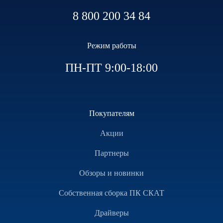
8 800 200 34 84
Режим работы
ПН-ПТ 9:00-18:00
Покупателям
Акции
Партнеры
Обзоры и новинки
Собственная сборка ПК СКАТ
Драйверы