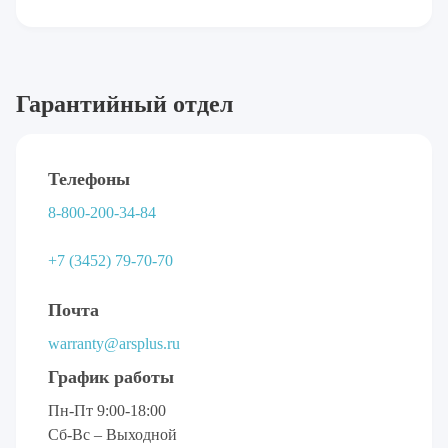
Гарантийный отдел
Телефоны
8-800-200-34-84
+7 (3452) 79-70-70
Почта
warranty@arsplus.ru
График работы
Пн-Пт 9:00-18:00
Сб-Вс – Выходной