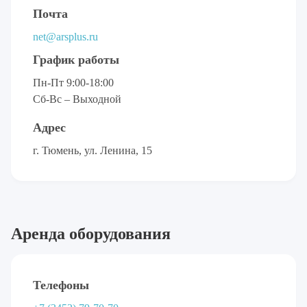
Почта
net@arsplus.ru
График работы
Пн-Пт 9:00-18:00
Сб-Вс – Выходной
Адрес
г. Тюмень, ул. Ленина, 15
Аренда оборудования
Телефоны