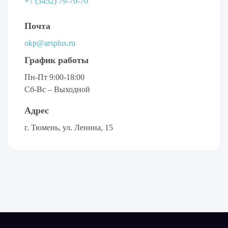
+7 (3452) 79-70-70
Почта
okp@arsplus.ru
График работы
Пн-Пт 9:00-18:00
Сб-Вс – Выходной
Адрес
г. Тюмень, ул. Ленина, 15