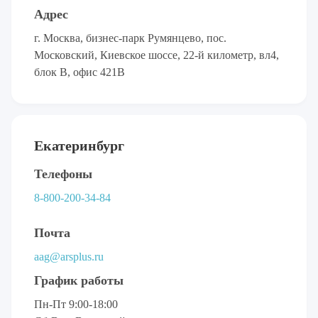
Адрес
г. Москва, бизнес-парк Румянцево, пос.
Московский, Киевское шоссе, 22-й километр, вл4,
блок В, офис 421B
Екатеринбург
Телефоны
8-800-200-34-84
Почта
aag@arsplus.ru
График работы
Пн-Пт 9:00-18:00