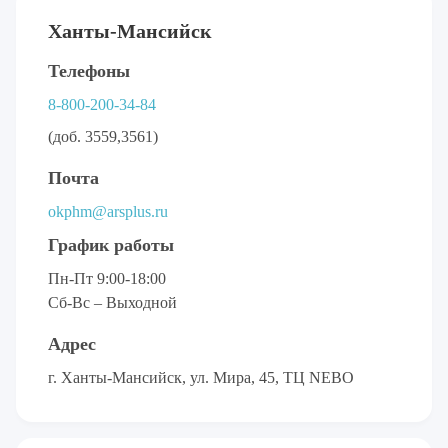
Ханты-Мансийск
Телефоны
8-800-200-34-84
(доб. 3559,3561)
Почта
okphm@arsplus.ru
График работы
Пн-Пт 9:00-18:00
Сб-Вс – Выходной
Адрес
г. Ханты-Мансийск, ул. Мира, 45, ТЦ NEBO