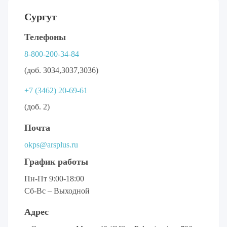
Сургут
Телефоны
8-800-200-34-84
(доб. 3034,3037,3036)
+7 (3462) 20-69-61
(доб. 2)
Почта
okps@arsplus.ru
График работы
Пн-Пт 9:00-18:00
Сб-Вс – Выходной
Адрес