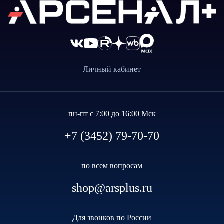
Личный кабинет
пн-пт с 7:00 до 16:00 Мск
+7 (3452) 79-70-70
по всем вопросам
shop@arsplus.ru
Для звонков по России