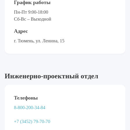
График работы
Пн-Пт 9:00-18:00
Сб-Вс – Выходной
Адрес
г. Тюмень, ул. Ленина, 15
Инженерно-проектный отдел
Телефоны
8-800-200-34-84
+7 (3452) 79-70-70