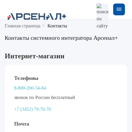
Главная страница
Контакты
Контакты системного интегратора Арсенал+
Интернет-магазин
Телефоны
8-800-200-34-84
звонок по России бесплатный
+7 (3452) 79-70-70
Почта