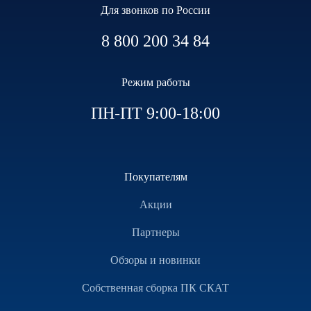
Для звонков по России
8 800 200 34 84
Режим работы
ПН-ПТ 9:00-18:00
Покупателям
Акции
Партнеры
Обзоры и новинки
Собственная сборка ПК СКАТ