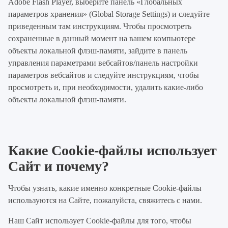
Adobe Flash Player, выберите панель «Глобальных
параметров хранения» (Global Storage Settings) и следуйте
приведенным там инструкциям. Чтобы просмотреть
сохраненные в данный момент на вашем компьютере
объекты локальной флэш-памяти, зайдите в панель
управления параметрами вебсайтов/панель настройки
параметров вебсайтов и следуйте инструкциям, чтобы
просмотреть и, при необходимости, удалить какие-либо
объекты локальной флэш-памяти.
Какие Cookie-файлы использует
Сайт и почему?
Чтобы узнать, какие именно конкретные Cookie-файлы
используются на Сайте, пожалуйста, свяжитесь с нами.
Наш Сайт использует Cookie-файлы для того, чтобы