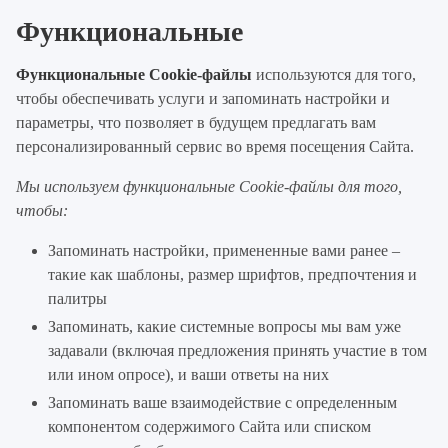
Функциональные
Функциональные Cookie-файлы
используются для того,
чтобы обеспечивать услуги и запоминать настройки и
параметры, что позволяет в будущем предлагать вам
персонализированный сервис во время посещения Сайта.
Мы используем функциональные Cookie-файлы для того,
чтобы:
Запоминать настройки, примененные вами ранее –
такие как шаблоны, размер шрифтов, предпочтения и
палитры
Запоминать, какие системные вопросы мы вам уже
задавали (включая предложения принять участие в том
или ином опросе), и ваши ответы на них
Запоминать ваше взаимодействие с определенным
компонентом содержимого Сайта или списком