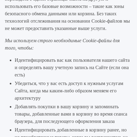
использовать его базовые возможности – такие как зоны
безопасного обмена данными или корзина. Без таких
технологий отслеживания на основании Cookie-файлов мы
не может предоставить указанные выше услуги.
Мы используем строго необходимые Cookie-файлы для
того, чтобы:
Идентифицировать вас как пользователя нашего сайта
и определять вашу учетную запись на Сайте (если она
есть)
Убедиться, что у вас есть доступ к нужным услугам
Сайта, когда мы каким-либо образом меняем его
архитектуру
Добавлять покупки в вашу корзину и запоминать
товары, добавленные вами в корзину во время сеанса
браузера, для последующего оформления заказа
Идентифицировать добавленные в корзину ранее, но