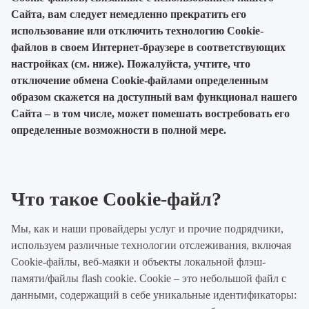
Сайта, вам следует немедленно прекратить его
использование или отключить технологию Cookie-
файлов в своем Интернет-браузере в соответствующих
настройках (см. ниже). Пожалуйста, учтите, что
отключение обмена Cookie-файлами определенным
образом скажется на доступный вам функционал нашего
Сайта – в том числе, может помешать востребовать его
определенные возможности в полной мере.
Что такое Cookie-файл?
Мы, как и наши провайдеры услуг и прочие подрядчики,
используем различные технологии отслеживания, включая
Cookie-файлы, веб-маяки и объекты локальной флэш-
памяти/файлы flash cookie. Cookie – это небольшой файл с
данными, содержащий в себе уникальные идентификаторы: