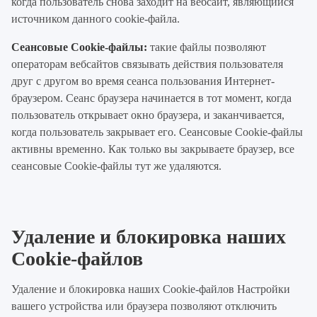
когда пользователь снова заходит на вебсайт, являющийся
источником данного cookie-файла.
Сеансовые Cookie-файлы:
такие файлы позволяют
операторам вебсайтов связывать действия пользователя
друг с другом во время сеанса пользования Интернет-
браузером. Сеанс браузера начинается в тот момент, когда
пользователь открывает окно браузера, и заканчивается,
когда пользователь закрывает его. Сеансовые Cookie-файлы
активны временно. Как только вы закрываете браузер, все
сеансовые Cookie-файлы тут же удаляются.
Удаление и блокировка наших
Cookie-файлов
Удаление и блокировка наших Cookie-файлов Настройки
вашего устройства или браузера позволяют отключить