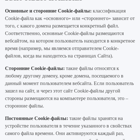
Основные и сторонние Cookie-файлы:
классификация
Cookie-файла как «основного» или «стороннего» зависит от
того, с какого домена размещается конкретный файл.
Соответственно, основные Cookie-файлы размещаются
вебсайтом, на котором пользователь находится в конкретное
время (например, мы являемся отправителем Cookie-
файлов, когда вы находитесь на страницах Сайта).
Сторонние Cookie-файлы:
такие файлы относятся к
любому другому домену, кроме домена, посещаемого в
данный момент пользователем вебсайта. Если пользователь
зашел на сайт, и через этот сайт Cookie-файлы другой
стороны размещаются на компьютере пользователя, это –
сторонние файлы.
Постоянные Cookie-файлы:
такие файлы хранятся на
устройстве пользователя в течение указанного в свойствах
самого файла времени. Они активируются каждый раз,