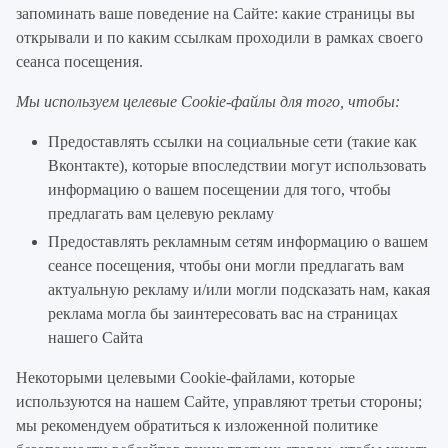
запоминать ваше поведение на Сайте: какие страницы вы
открывали и по каким ссылкам проходили в рамках своего
сеанса посещения.
Мы используем целевые Cookie-файлы для того, чтобы:
Предоставлять ссылки на социальные сети (такие как
Вконтакте), которые впоследствии могут использовать
информацию о вашем посещении для того, чтобы
предлагать вам целевую рекламу
Предоставлять рекламным сетям информацию о вашем
сеансе посещения, чтобы они могли предлагать вам
актуальную рекламу и/или могли подсказать нам, какая
реклама могла бы заинтересовать вас на страницах
нашего Сайта
Некоторыми целевыми Cookie-файлами, которые
используются на нашем Сайте, управляют третьи стороны;
мы рекомендуем обратиться к изложенной политике