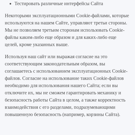
Тестировать различные интерфейсы Сайта
Некоторыми эксплуатационными Cookie-файлами, которые
используются на нашем Сайте, управляют третьи стороны.
Мы не позволяем третьим сторонам использовать Cookie-
файлы каким-либо еще образом и для каких-либо еще
целей, кроме указанных выше.
Используя наш сайт или выражая согласие на это
соответствующим законодательным образом, вы
соглашаетесь с использованием эксплуатационных Cookie-
файлов. Согласие на использование таких Cookie-файлов
необходимо для использования нашего Сайта; если вы
отключите их, мы не сможем гарантировать механику и
безопасность работы Сайта в целом, а также корректность
взаимодействия с его разделами, подразумевающими
повышенную безопасность (например, корзины Сайта).