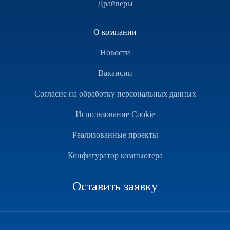
Драйверы
О компании
Новости
Вакансии
Согласие на обработку персональных данных
Использование Cookie
Реализованные проекты
Конфигуратор компьютера
Оставить заявку