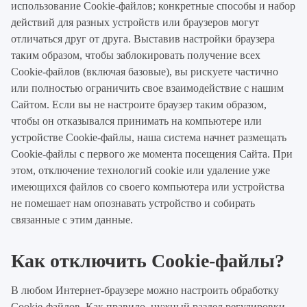
использование Cookie-файлов; конкретные способы и набор
действий для разных устройств или браузеров могут
отличаться друг от друга. Выставив настройки браузера
таким образом, чтобы заблокировать получение всех
Cookie-файлов (включая базовые), вы рискуете частично
или полностью ограничить свое взаимодействие с нашим
Сайтом. Если вы не настроите браузер таким образом,
чтобы он отказывался принимать на компьютере или
устройстве Cookie-файлы, наша система начнет размещать
Cookie-файлы с первого же момента посещения Сайта. При
этом, отключение технологий cookie или удаление уже
имеющихся файлов со своего компьютера или устройства
не помешает нам опознавать устройство и собирать
связанные с этим данные.
Как отключить Cookie-файлы?
В любом Интернет-браузере можно настроить обработку
Cookie-файлов. Как правило, нужный раздел регулировки