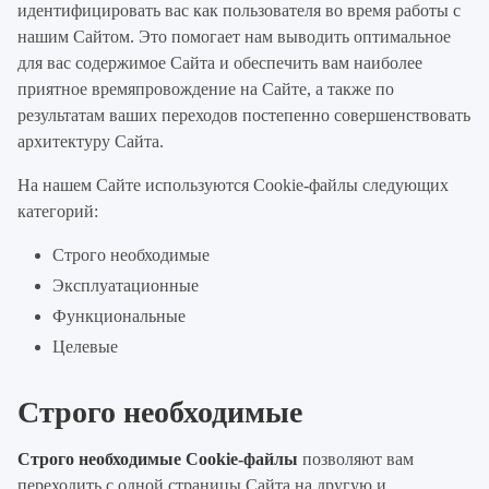
идентифицировать вас как пользователя во время работы с
нашим Сайтом. Это помогает нам выводить оптимальное
для вас содержимое Сайта и обеспечить вам наиболее
приятное времяпровождение на Сайте, а также по
результатам ваших переходов постепенно совершенствовать
архитектуру Сайта.
На нашем Сайте используются Cookie-файлы следующих
категорий:
Строго необходимые
Эксплуатационные
Функциональные
Целевые
Строго необходимые
Строго необходимые Cookie-файлы
позволяют вам
переходить с одной страницы Сайта на другую и