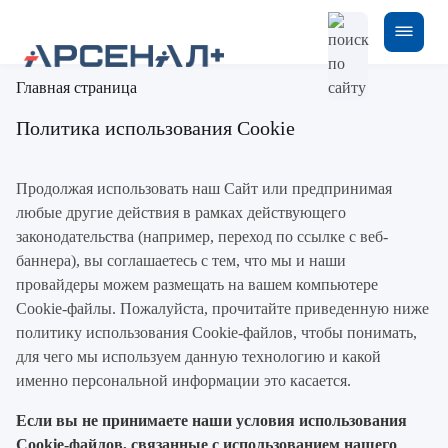
Главная страница
Политика использования Cookie
Продолжая использовать наш Сайт или предпринимая
любые другие действия в рамках действующего
законодательства (например, переход по ссылке с веб-
баннера), вы соглашаетесь с тем, что мы и наши
провайдеры можем размещать на вашем компьютере
Cookie-файлы. Пожалуйста, прочитайте приведенную ниже
политику использования Cookie-файлов, чтобы понимать,
для чего мы используем данную технологию и какой
именно персональной информации это касается.
Если вы не принимаете наши условия использования
Cookie-файлов, связанные с использованием нашего