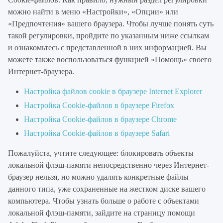
можно найти в меню «Настройки», «Опции» или
«Предпочтения» вашего браузера. Чтобы лучше понять суть
такой регулировки, пройдите по указанным ниже ссылкам
и ознакомьтесь с представленной в них информацией. Вы
можете также воспользоваться функцией «Помощь» своего
Интернет-браузера.
Настройка файлов cookie в браузере Internet Explorer
Настройка Cookie-файлов в браузере Firefox
Настройка Cookie-файлов в браузере Chrome
Настройка Cookie-файлов в браузере Safari
Пожалуйста, учтите следующее: блокировать объекты
локальной флэш-памяти непосредственно через Интернет-
браузер нельзя, но можно удалять конкретные файлы
данного типа, уже сохраненные на жестком диске вашего
компьютера. Чтобы узнать больше о работе с объектами
локальной флэш-памяти, зайдите на страницу помощи