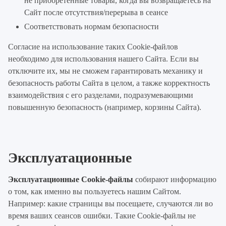
не приобретенные товары, когда вы возвращаетесь на
Сайт после отсутствия/перерыва в сеансе
Соответствовать нормам безопасности
Согласие на использование таких Cookie-файлов
необходимо для использования нашего Сайта. Если вы
отключите их, мы не сможем гарантировать механику и
безопасность работы Сайта в целом, а также корректность
взаимодействия с его разделами, подразумевающими
повышенную безопасность (например, корзины Сайта).
Эксплуатационные
Эксплуатационные Cookie-файлы
собирают информацию
о том, как именно вы пользуетесь нашим Сайтом.
Например: какие страницы вы посещаете, случаются ли во
время ваших сеансов ошибки. Такие Cookie-файлы не