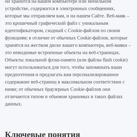
он хранится на вашем компьютере или мобильном
устройстве, содержится в электронных сообщениях,
которые мы отправляем вам, и на нашем Сайте. Веб-маяк –
это крошечный графический файл с уникальным
идентификатором, сходный с Cookie-файлом по своим
функциям; в отличие от обычных Cookie-файлов, которые
хранятся на жестком диске вашего компьютера, веб-маяки –
это невидимые встроенные объекты на веб-страницах.
Объекты локальной флэш-памяти (или файлы flash cookie)
могут использоваться для того, чтобы запоминать ваши
предпочтения и предлагать вам персонализированное
содержание веб-страниц в максимальном соответствии с
ними; от обычных браузерных Cookie-файлов они
отличаются типом и объемом хранимых в таких файлах
данных.
Ключевые понятия