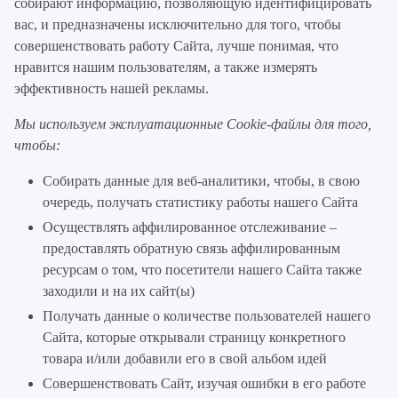
собирают информацию, позволяющую идентифицировать
вас, и предназначены исключительно для того, чтобы
совершенствовать работу Сайта, лучше понимая, что
нравится нашим пользователям, а также измерять
эффективность нашей рекламы.
Мы используем эксплуатационные Cookie-файлы для того,
чтобы:
Собирать данные для веб-аналитики, чтобы, в свою
очередь, получать статистику работы нашего Сайта
Осуществлять аффилированное отслеживание –
предоставлять обратную связь аффилированным
ресурсам о том, что посетители нашего Сайта также
заходили и на их сайт(ы)
Получать данные о количестве пользователей нашего
Сайта, которые открывали страницу конкретного
товара и/или добавили его в свой альбом идей
Совершенствовать Сайт, изучая ошибки в его работе