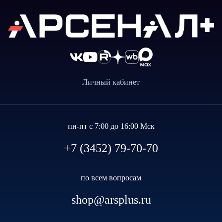
Личный кабинет
пн-пт с 7:00 до 16:00 Мск
+7 (3452) 79-70-70
по всем вопросам
shop@arsplus.ru