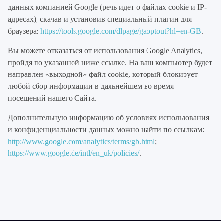
данных компанией Google (речь идет о файлах cookie и IP-
адресах), скачав и установив специальный плагин для
браузера:
https://tools.google.com/dlpage/gaoptout?hl=en-GB
.
Вы можете отказаться от использования Google Analytics,
пройдя по указанной ниже ссылке. На ваш компьютер будет
направлен «выходной» файл cookie, который блокирует
любой сбор информации в дальнейшем во время
посещений нашего Сайта.
Дополнительную информацию об условиях использования
и конфиденциальности данных можно найти по ссылкам:
http://www.google.com/analytics/terms/gb.html
;
https://www.google.de/intl/en_uk/policies/
.