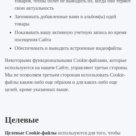
товаров, чтобы более не выводить их, когда они теряют
свою актуальность
Запоминать добавленные вами в альбом(ы) идей
товары
Показывать вашу активную учетную запись во время
посещения Сайта
Обеспечивать и выводить встроенные видеофайлы
Некоторыми функциональными Cookie-файлами, которые
используются на нашем Сайте, управляют третьи стороны.
Мы не позволяем третьим сторонам использовать Cookie-
файлы каким-либо еще образом и для каких-либо еще
целей, кроме указанных выше.
Целевые
Целевые Cookie-файлы
используются для того, чтобы