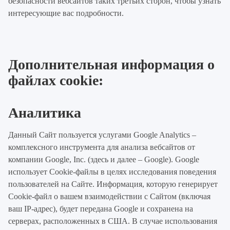
безопасности вебсайтов таких третьих сторон, чтобы узнать
интересующие вас подробности.
Дополнительная информация о
файлах cookie:
Аналитика
Данный Сайт пользуется услугами Google Analytics –
комплексного инструмента для анализа вебсайтов от
компании Google, Inc. (здесь и далее – Google). Google
использует Cookie-файлы в целях исследования поведения
пользователей на Сайте. Информация, которую генерирует
Cookie-файл о вашем взаимодействии с Сайтом (включая
ваш IP-адрес), будет передана Google и сохранена на
серверах, расположенных в США. В случае использования