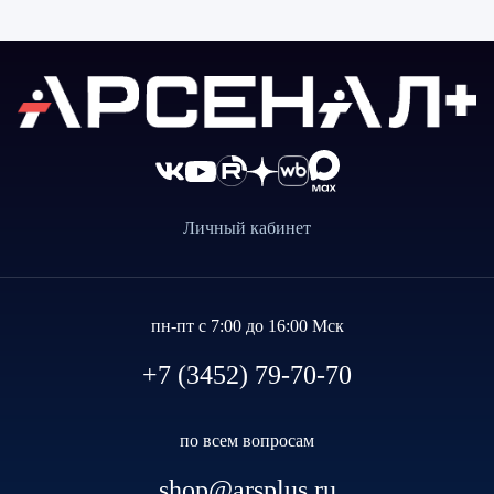
Личный кабинет
пн-пт с 7:00 до 16:00 Мск
+7 (3452) 79-70-70
по всем вопросам
shop@arsplus.ru