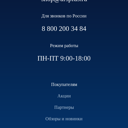
Для звонков по России
8 800 200 34 84
Режим работы
ПН-ПТ 9:00-18:00
Покупателям
Акции
Партнеры
Обзоры и новинки