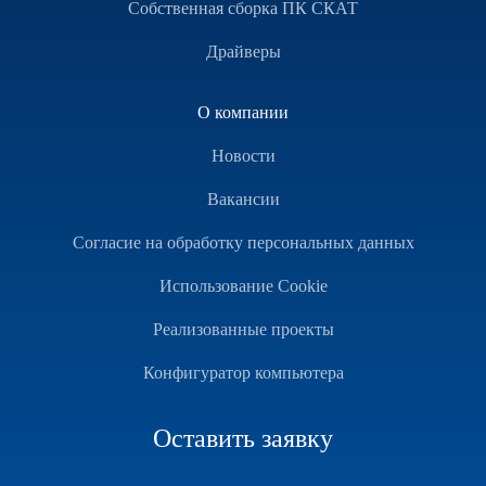
Собственная сборка ПК СКАТ
Драйверы
О компании
Новости
Вакансии
Согласие на обработку персональных данных
Использование Cookie
Реализованные проекты
Конфигуратор компьютера
Оставить заявку