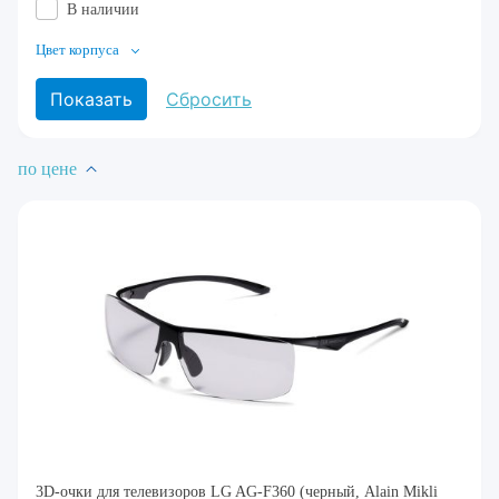
В наличии
Цвет корпуса
по цене
3D-очки для телевизоров LG AG-F360 (черный, Alain Mikli