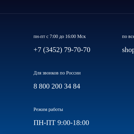
пн-пт с 7:00 до 16:00 Мск
по вс
+7 (3452) 79-70-70
sho
Для звонков по России
8 800 200 34 84
Режим работы
ПН-ПТ 9:00-18:00