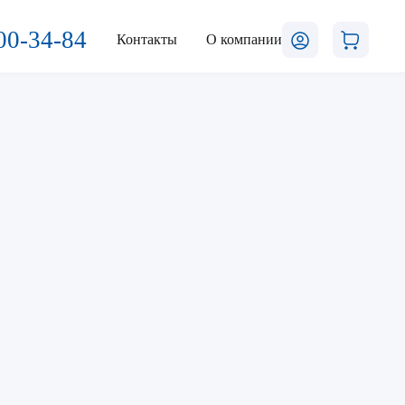
00-34-84
Контакты
О компании