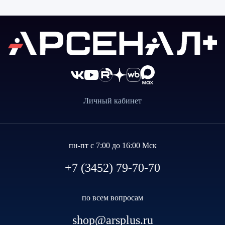
Личный кабинет
пн-пт с 7:00 до 16:00 Мск
+7 (3452) 79-70-70
по всем вопросам
shop@arsplus.ru