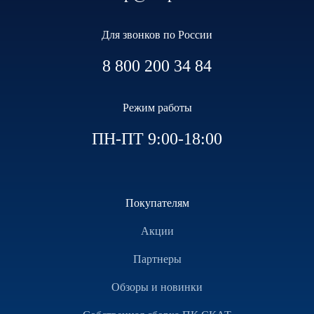
Для звонков по России
8 800 200 34 84
Режим работы
ПН-ПТ 9:00-18:00
Покупателям
Акции
Партнеры
Обзоры и новинки