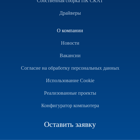
Собственная сборка ПК СКАТ
Драйверы
О компании
Новости
Вакансии
Согласие на обработку персональных данных
Использование Cookie
Реализованные проекты
Конфигуратор компьютера
Оставить заявку