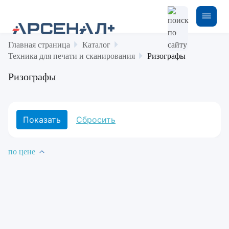
Главная страница
Каталог
Техника для печати и сканирования
Ризографы
Ризографы
по цене