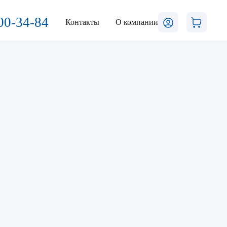
00-34-84
Контакты
О компании