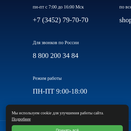
пн-пт с 7:00 до 16:00 Мск
по вс
+7 (3452) 79-70-70
sho
Для звонков по России
8 800 200 34 84
Режим работы
ПН-ПТ 9:00-18:00
Мы используем cookie для улучшения работы сайта.
Подробнее
Принять всё