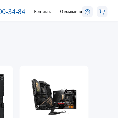
00-34-84
Контакты
О компании