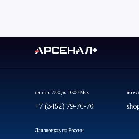
пн-пт с 7:00 до 16:00 Мск
по вс
+7 (3452) 79-70-70
sho
Для звонков по России