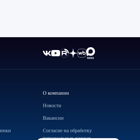
О компании
Новости
Вакансии
винки
Согласие на обработку
персональных данных