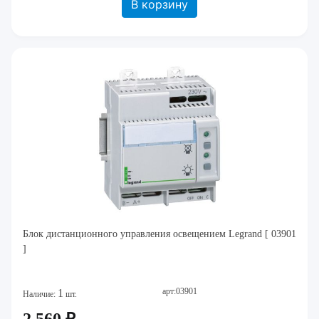
В корзину
Блок дистанционного управления освещением Legrand [ 03901
]
арт:03901
1
Наличие:
шт.