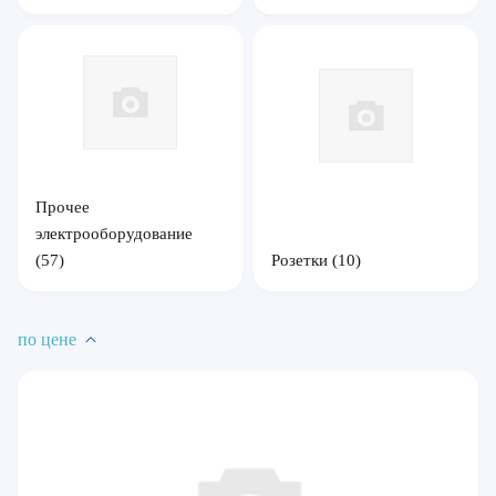
Прочее
электрооборудование
(57)
Розетки
(10)
по цене