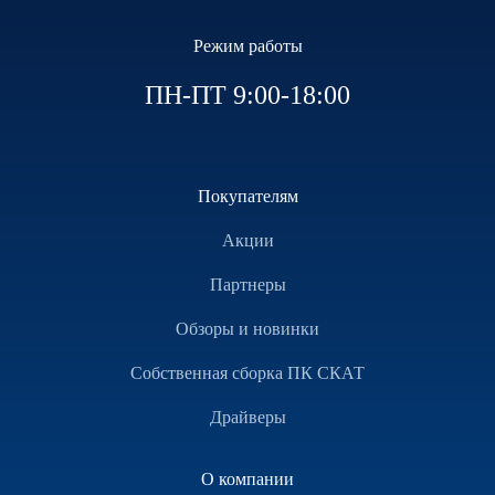
Режим работы
ПН-ПТ 9:00-18:00
Покупателям
Акции
Партнеры
Обзоры и новинки
Собственная сборка ПК СКАТ
Драйверы
О компании