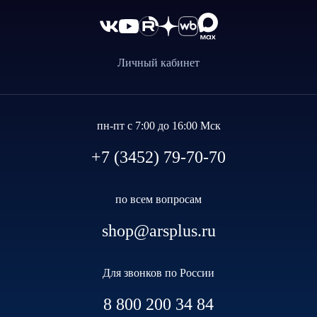
Личный кабинет
пн-пт с 7:00 до 16:00 Мск
+7 (3452) 79-70-70
по всем вопросам
shop@arsplus.ru
Для звонков по России
8 800 200 34 84