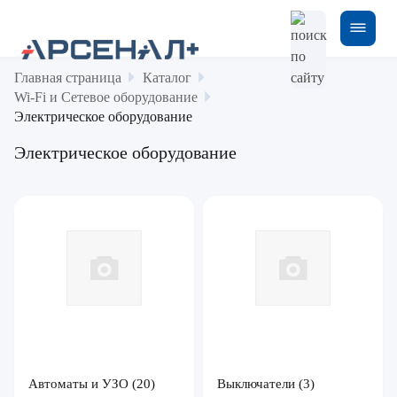
Главная страница
Каталог
Wi-Fi и Сетевое оборудование
Электрическое оборудование
Электрическое оборудование
Автоматы и УЗО
(20)
Выключатели
(3)