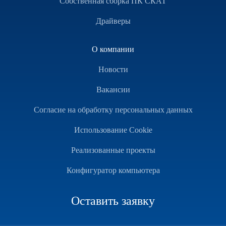
Собственная сборка ПК СКАТ
Драйверы
О компании
Новости
Вакансии
Согласие на обработку персональных данных
Использование Cookie
Реализованные проекты
Конфигуратор компьютера
Оставить заявку