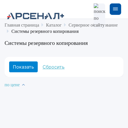
Главная страница
Каталог
Серверное оборудование
Системы резервного копирования
Системы резервного копирования
по цене