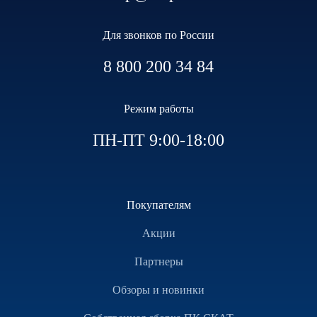
Для звонков по России
8 800 200 34 84
Режим работы
ПН-ПТ 9:00-18:00
Покупателям
Акции
Партнеры
Обзоры и новинки