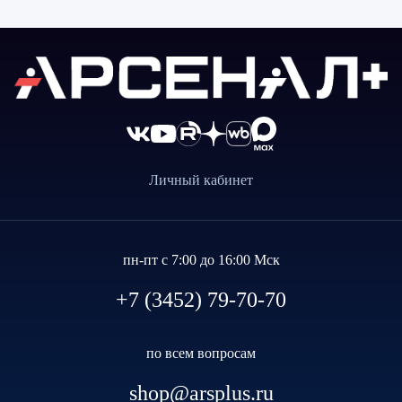
Личный кабинет
пн-пт с 7:00 до 16:00 Мск
+7 (3452) 79-70-70
по всем вопросам
shop@arsplus.ru