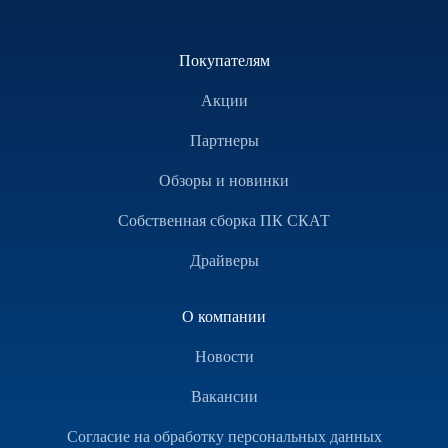
Покупателям
Акции
Партнеры
Обзоры и новинки
Собственная сборка ПК СКАТ
Драйверы
О компании
Новости
Вакансии
Согласие на обработку персональных данных