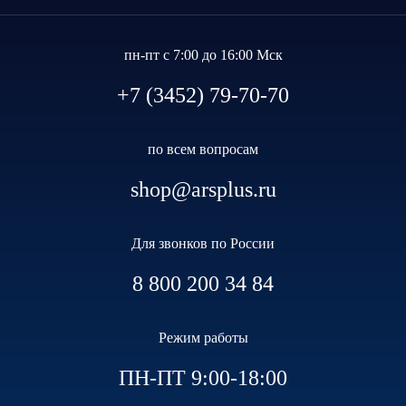
пн-пт с 7:00 до 16:00 Мск
+7 (3452) 79-70-70
по всем вопросам
shop@arsplus.ru
Для звонков по России
8 800 200 34 84
Режим работы
ПН-ПТ 9:00-18:00