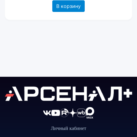
В корзину
Личный кабинет