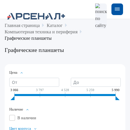
Главная страница
Каталог
Компьютерная техника и периферия
Графические планшеты
Графические планшеты
Цена
3 066
3 797
4 528
5 259
5 990
Наличие
В наличии
Цвет корпуса