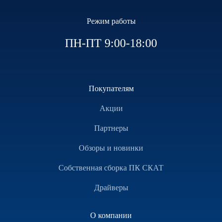
Режим работы
ПН-ПТ 9:00-18:00
Покупателям
Акции
Партнеры
Обзоры и новинки
Собственная сборка ПК СКАТ
Драйверы
О компании