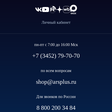
Личный кабинет
пн-пт с 7:00 до 16:00 Мск
+7 (3452) 79-70-70
по всем вопросам
shop@arsplus.ru
Для звонков по России
8 800 200 34 84