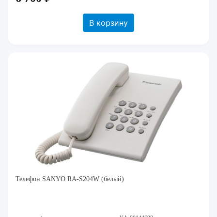
В корзину
Телефон SANYO RA-S204W (белый)