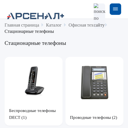
Главная страница
Каталог
Офисная техника
Стационарные телефоны
Стационарные телефоны
Беспроводные телефоны
DECT
(1)
Проводные телефоны
(2)