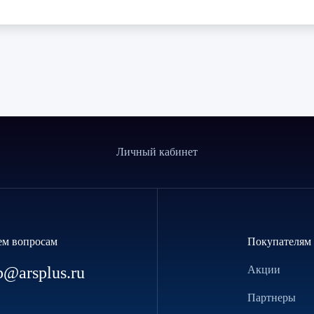
Личный кабинет
ем вопросам
Покупателям
p@arsplus.ru
Акции
Партнеры