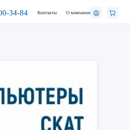
00-34-84
Контакты
О компании