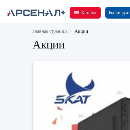
Каталог
Конфигурат
Главная страница
Акции
Акции