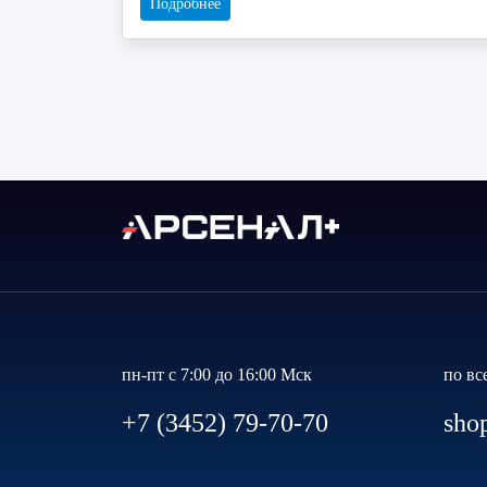
Подробнее
пн-пт с 7:00 до 16:00 Мск
по вс
+7 (3452) 79-70-70
sho