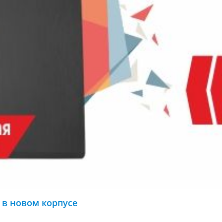
 в новом корпусе