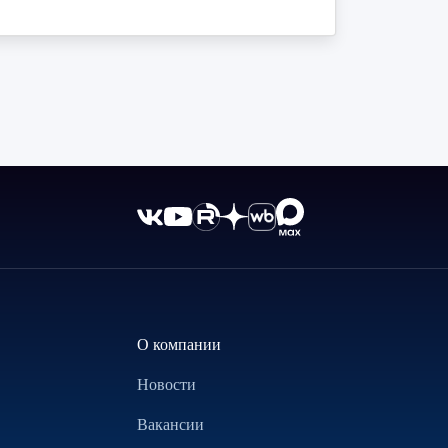
О компании
Новости
Вакансии