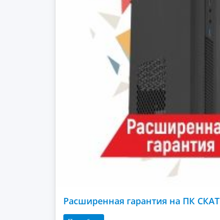
Расширенная гарантия на ПК СКАТ