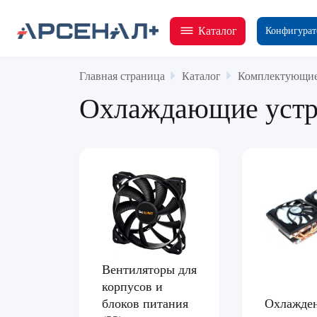
Каталог
Конфигурат
Главная страница
Каталог
Комплектующие
Охлаждающие устр
Вентиляторы для
корпусов и
Охлажден
блоков питания