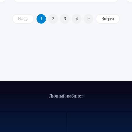
Назад
1
2
3
4
9
Вперед
Личный кабинет