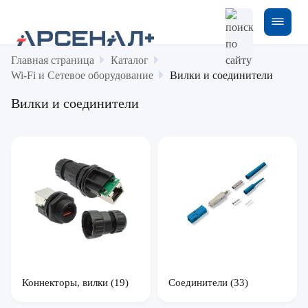
Главная страница
Каталог
Wi-Fi и Сетевое оборудование
Вилки и соединители
Вилки и соединители
Коннекторы, вилки
(19)
Соединители
(33)