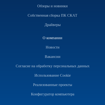
Обзоры и новинки
Собственная сборка ПК СКАТ
Драйверы
О компании
Новости
Вакансии
Согласие на обработку персональных данных
Использование Cookie
Реализованные проекты
Конфигуратор компьютера