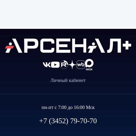
Личный кабинет
пн-пт с 7:00 до 16:00 Мск
+7 (3452) 79-70-70