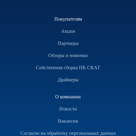
Покупателям
Акции
Партнеры
Обзоры и новинки
Собственная сборка ПК СКАТ
Драйверы
О компании
Новости
Вакансии
Согласие на обработку персональных данных