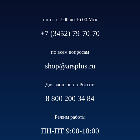
пн-пт с 7:00 до 16:00 Мск
+7 (3452) 79-70-70
по всем вопросам
shop@arsplus.ru
Для звонков по России
8 800 200 34 84
Режим работы
ПН-ПТ 9:00-18:00