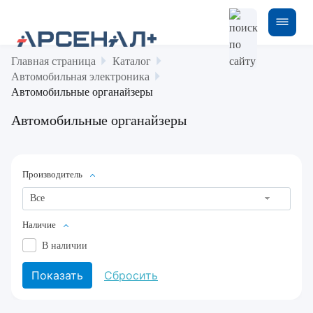
Главная страница
Каталог
Автомобильная электроника
Автомобильные органайзеры
Автомобильные органайзеры
Производитель
Все
Наличие
В наличии