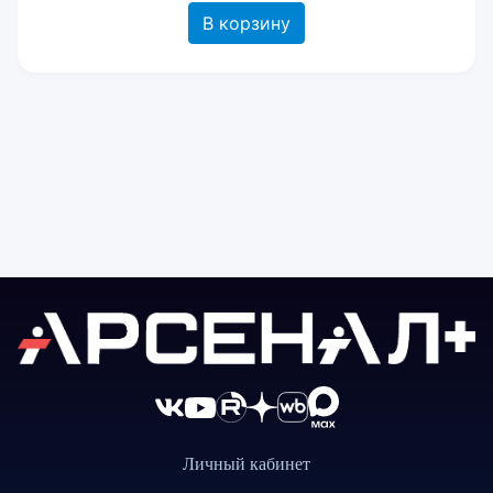
В корзину
Личный кабинет